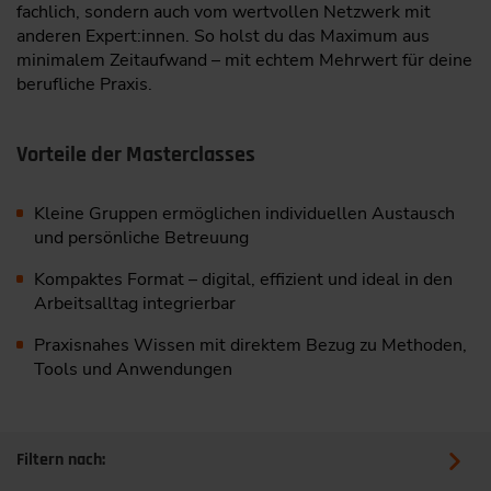
fachlich, sondern auch vom wertvollen Netzwerk mit
anderen Expert:innen. So holst du das Maximum aus
minimalem Zeitaufwand – mit echtem Mehrwert für deine
berufliche Praxis.
Vorteile der Masterclasses
Kleine Gruppen ermöglichen individuellen Austausch
und persönliche Betreuung
Kompaktes Format – digital, effizient und ideal in den
Arbeitsalltag integrierbar
Praxisnahes Wissen mit direktem Bezug zu Methoden,
Tools und Anwendungen
Filtern nach: