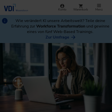
Konto
Warenkorb
Menü
Wie verändert KI unsere Arbeitswelt? Teile deine
Erfahrung zur
Workforce Transformation
und gewinne
eines von fünf Web-Based Trainings.
Zur Umfrage