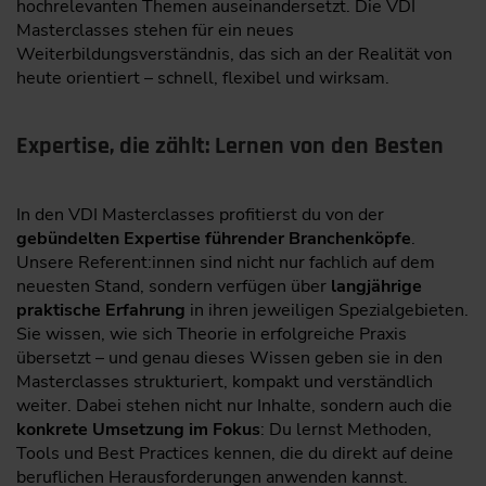
hochrelevanten Themen auseinandersetzt. Die VDI
Masterclasses stehen für ein neues
Weiterbildungsverständnis, das sich an der Realität von
heute orientiert – schnell, flexibel und wirksam.
Expertise, die zählt: Lernen von den Besten
In den VDI Masterclasses profitierst du von der
gebündelten Expertise führender Branchenköpfe
.
Unsere Referent:innen sind nicht nur fachlich auf dem
neuesten Stand, sondern verfügen über
langjährige
praktische Erfahrung
in ihren jeweiligen Spezialgebieten.
Sie wissen, wie sich Theorie in erfolgreiche Praxis
übersetzt – und genau dieses Wissen geben sie in den
Masterclasses strukturiert, kompakt und verständlich
weiter. Dabei stehen nicht nur Inhalte, sondern auch die
konkrete Umsetzung im Fokus
: Du lernst Methoden,
Tools und Best Practices kennen, die du direkt auf deine
beruflichen Herausforderungen anwenden kannst.