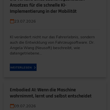
Ansatzes für die schnelle KI-
Implementierung in der Mobilität
23.07.2026
KI verändert nicht nur das Fahrerlebnis, sondern
auch die Entwicklung von Fahrzeugsoftware. Dr.
Angela Wang (Neusoft) beschreibt, wie
datengetriebene…
WEITERLESEN
Embodied AI: Wenn die Maschine
wahrnimmt, lernt und selbst entscheidet
09.07.2026