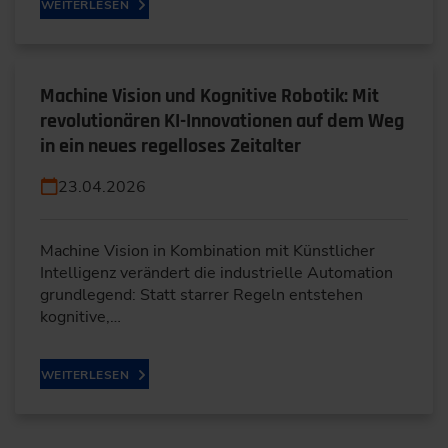
WEITERLESEN
Machine Vision und Kognitive Robotik: Mit
revolutionären KI-Innovationen auf dem Weg
in ein neues regelloses Zeitalter
23.04.2026
Machine Vision in Kombination mit Künstlicher
Intelligenz verändert die industrielle Automation
grundlegend: Statt starrer Regeln entstehen
kognitive,…
WEITERLESEN