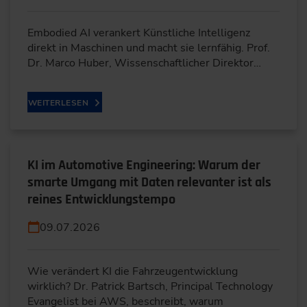
Embodied AI verankert Künstliche Intelligenz
direkt in Maschinen und macht sie lernfähig. Prof.
Dr. Marco Huber, Wissenschaftlicher Direktor…
WEITERLESEN
KI im Automotive Engineering: Warum der
smarte Umgang mit Daten relevanter ist als
reines Entwicklungstempo
09.07.2026
Wie verändert KI die Fahrzeugentwicklung
wirklich? Dr. Patrick Bartsch, Principal Technology
Evangelist bei AWS, beschreibt, warum