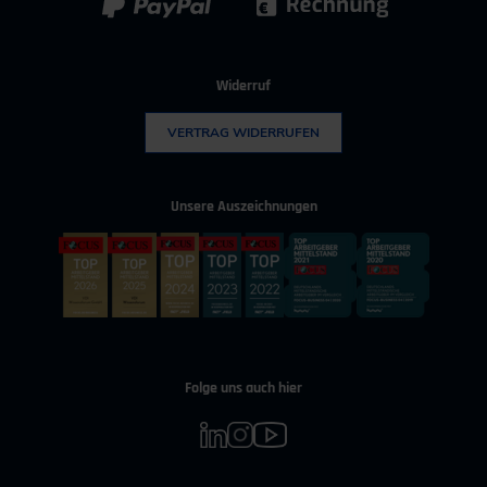
Widerruf
VERTRAG WIDERRUFEN
Unsere Auszeichnungen
Folge uns auch hier