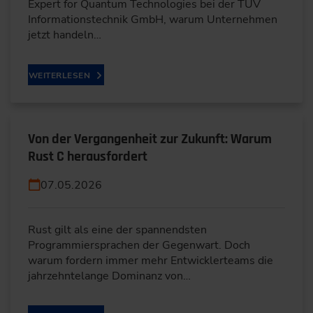
Expert for Quantum Technologies bei der TÜV
Informationstechnik GmbH, warum Unternehmen
jetzt handeln…
WEITERLESEN
Von der Vergangenheit zur Zukunft: Warum
Rust C herausfordert
07.05.2026
Rust gilt als eine der spannendsten
Programmiersprachen der Gegenwart. Doch
warum fordern immer mehr Entwicklerteams die
jahrzehntelange Dominanz von…