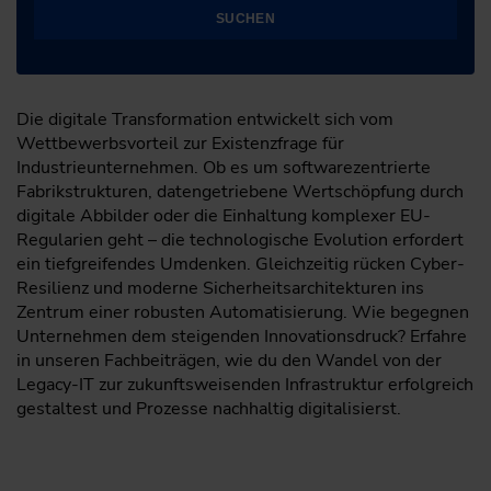
SUCHEN
Die digitale Transformation entwickelt sich vom
Wettbewerbsvorteil zur Existenzfrage für
Industrieunternehmen. Ob es um softwarezentrierte
Fabrikstrukturen, datengetriebene Wertschöpfung durch
digitale Abbilder oder die Einhaltung komplexer EU-
Regularien geht – die technologische Evolution erfordert
ein tiefgreifendes Umdenken. Gleichzeitig rücken Cyber-
Resilienz und moderne Sicherheitsarchitekturen ins
Zentrum einer robusten Automatisierung. Wie begegnen
Unternehmen dem steigenden Innovationsdruck? Erfahre
in unseren Fachbeiträgen, wie du den Wandel von der
Legacy-IT zur zukunftsweisenden Infrastruktur erfolgreich
gestaltest und Prozesse nachhaltig digitalisierst.