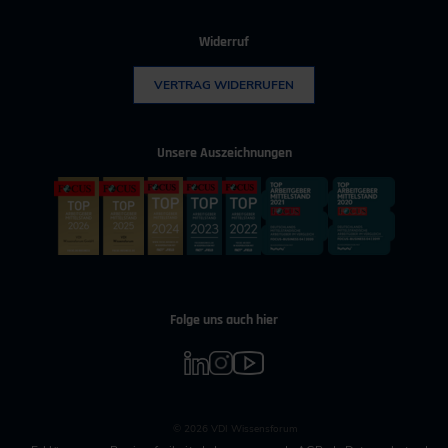
Widerruf
VERTRAG WIDERRUFEN
Unsere Auszeichnungen
Folge uns auch hier
© 2026 VDI Wissensforum