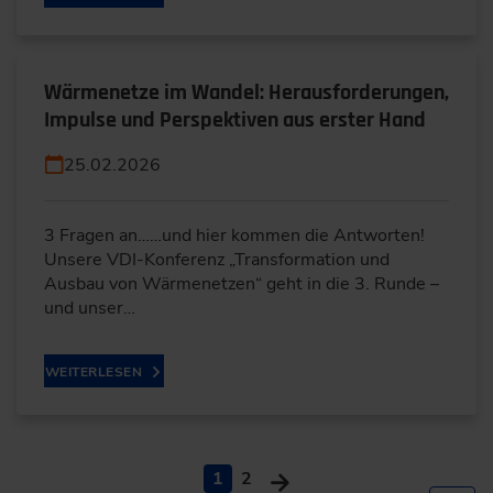
Wärmenetze im Wandel: Herausforderungen,
Impulse und Perspektiven aus erster Hand
25.02.2026
3 Fragen an……und hier kommen die Antworten!
Unsere VDI-Konferenz „Transformation und
Ausbau von Wärmenetzen“ geht in die 3. Runde –
und unser…
WEITERLESEN
1
2