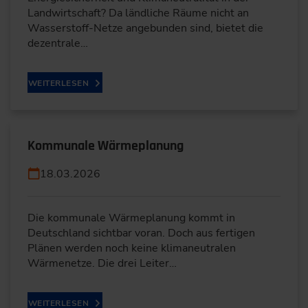
Landwirtschaft? Da ländliche Räume nicht an
Wasserstoff-Netze angebunden sind, bietet die
dezentrale…
WEITERLESEN
Kommunale Wärmeplanung
18.03.2026
Die kommunale Wärmeplanung kommt in
Deutschland sichtbar voran. Doch aus fertigen
Plänen werden noch keine klimaneutralen
Wärmenetze. Die drei Leiter…
WEITERLESEN