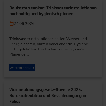
Baukosten senken: Trinkwasserinstallationen
nachhaltig und hygienisch planen
24.06.2026
Trinkwasserinstallationen sollen Wasser und
Energie sparen, dürfen dabei aber die Hygiene
nicht gefährden. Der Fachartikel zeigt, worauf
Planende,…
WEITERLESEN
Wärmeplanungsgesetz-Novelle 2026:
Bürokratieabbau und Beschleunigung im
Fokus