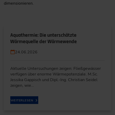
dimensionieren.
Aquathermie: Die unterschätzte
Wärmequelle der Wärmewende
24.06.2026
Aktuelle Untersuchungen zeigen: Fließgewässer
verfügen über enorme Wärmepotenziale. M.Sc.
Jessika Gappisch und Dipl.-Ing. Christian Seidel
zeigen, wie…
WEITERLESEN