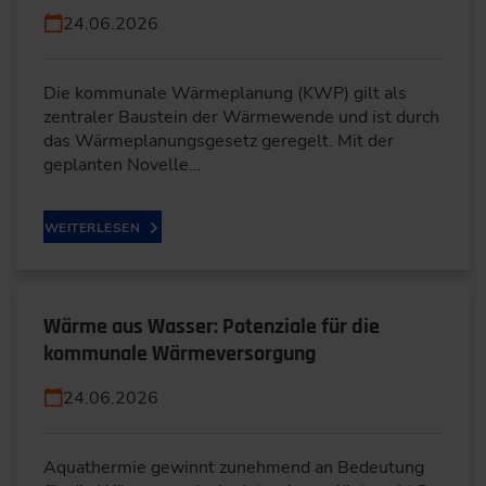
24.06.2026
Die kommunale Wärmeplanung (KWP) gilt als
zentraler Baustein der Wärmewende und ist durch
das Wärmeplanungsgesetz geregelt. Mit der
geplanten Novelle…
WEITERLESEN
Wärme aus Wasser: Potenziale für die
kommunale Wärmeversorgung
24.06.2026
Aquathermie gewinnt zunehmend an Bedeutung