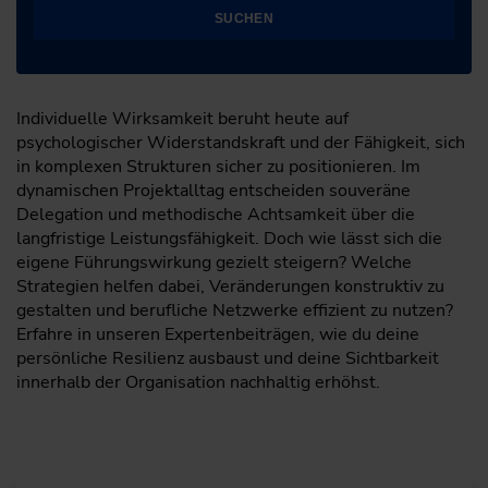
SUCHEN
Individuelle Wirksamkeit beruht heute auf
psychologischer Widerstandskraft und der Fähigkeit, sich
in komplexen Strukturen sicher zu positionieren. Im
dynamischen Projektalltag entscheiden souveräne
Delegation und methodische Achtsamkeit über die
langfristige Leistungsfähigkeit. Doch wie lässt sich die
eigene Führungswirkung gezielt steigern? Welche
Strategien helfen dabei, Veränderungen konstruktiv zu
gestalten und berufliche Netzwerke effizient zu nutzen?
Erfahre in unseren Expertenbeiträgen, wie du deine
persönliche Resilienz ausbaust und deine Sichtbarkeit
innerhalb der Organisation nachhaltig erhöhst.