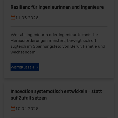
Resilienz für Ingenieurinnen und Ingenieure
11.05.2026
Wer als Ingenieurin oder Ingenieur technische
Herausforderungen meistert, bewegt sich oft
zugleich im Spannungsfeld von Beruf, Familie und
wachsendem…
WEITERLESEN
Innovation systematisch entwickeln – statt
auf Zufall setzen
10.04.2026