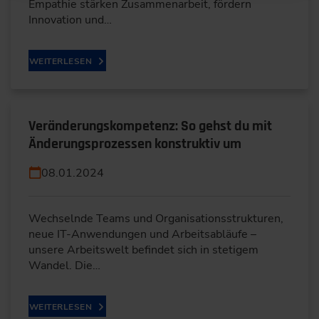
Empathie stärken Zusammenarbeit, fördern
Innovation und…
WEITERLESEN
Veränderungskompetenz: So gehst du mit
Änderungsprozessen konstruktiv um
08.01.2024
Wechselnde Teams und Organisationsstrukturen,
neue IT-Anwendungen und Arbeitsabläufe –
unsere Arbeitswelt befindet sich in stetigem
Wandel. Die…
WEITERLESEN