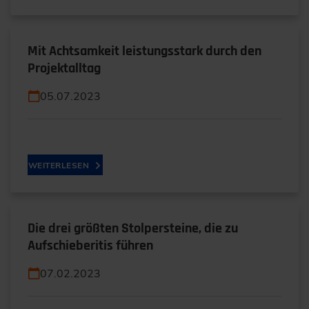
Mit Achtsamkeit leistungsstark durch den
Projektalltag
05.07.2023
WEITERLESEN
Die drei größten Stolpersteine, die zu
Aufschieberitis führen
07.02.2023