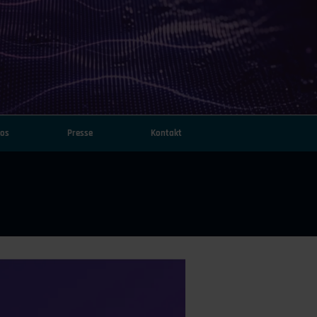
fos
Presse
Kontakt