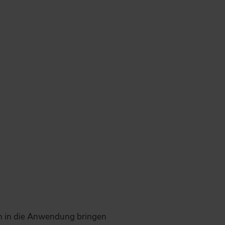
dern in die Anwendung bringen