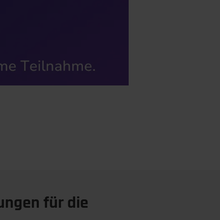
ungen für die