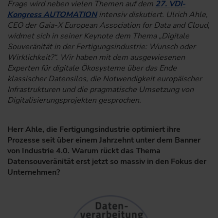
Frage wird neben vielen Themen auf dem
27. VDI-
Kongress AUTOMATION
intensiv diskutiert. Ulrich Ahle,
CEO der Gaia-X European Association for Data and Cloud,
widmet sich in seiner Keynote dem Thema „Digitale
Souveränität in der Fertigungsindustrie: Wunsch oder
Wirklichkeit?“. Wir haben mit dem ausgewiesenen
Experten für digitale Ökosysteme über das Ende
klassischer Datensilos, die Notwendigkeit europäischer
Infrastrukturen und die pragmatische Umsetzung von
Digitalisierungsprojekten gesprochen.
Herr Ahle, die Fertigungsindustrie optimiert ihre
Prozesse seit über einem Jahrzehnt unter dem Banner
von Industrie 4.0. Warum rückt das Thema
Datensouveränität erst jetzt so massiv in den Fokus der
Unternehmen?