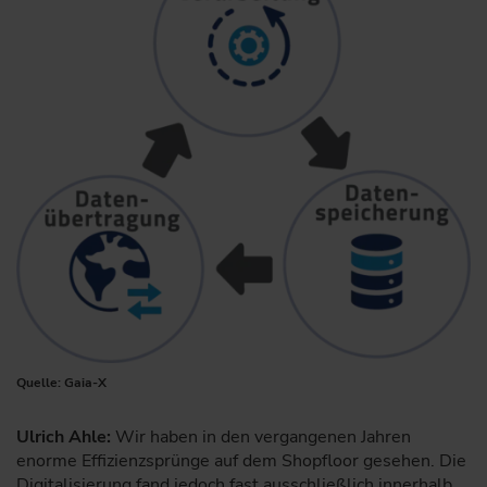
Quelle: Gaia-X
Ulrich Ahle:
Wir haben in den vergangenen Jahren
enorme Effizienzsprünge auf dem Shopfloor gesehen. Die
Digitalisierung fand jedoch fast ausschließlich innerhalb