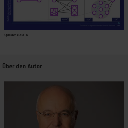
Quelle: Gaia-X
Über den Autor