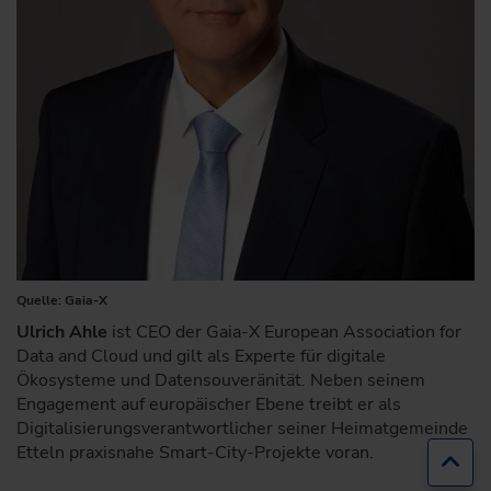
Quelle: Gaia-X
Ulrich Ahle
ist CEO der Gaia-X European Association for
Data and Cloud und gilt als Experte für digitale
Ökosysteme und Datensouveränität. Neben seinem
Engagement auf europäischer Ebene treibt er als
Digitalisierungsverantwortlicher seiner Heimatgemeinde
Etteln praxisnahe Smart-City-Projekte voran.
Zur