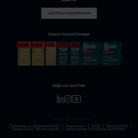
Widerruf
VERTRAG WIDERRUFEN
Unsere Auszeichnungen
Folge uns auch hier
© 2026 VDI Wissensforum
Erklärung zur Barrierefreiheit
Impressum
AGB
Datenschutz
Datenschutz Teilnehmende
Datenschutz Aussteller Referenten