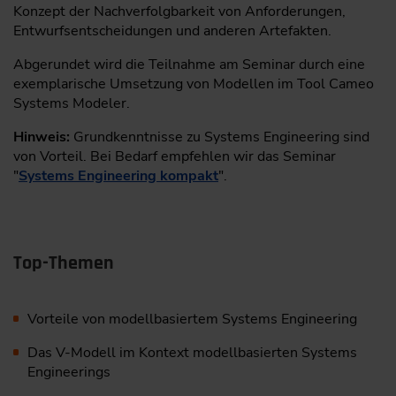
Konzept der Nachverfolgbarkeit von Anforderungen,
Entwurfsentscheidungen und anderen Artefakten.
Abgerundet wird die Teilnahme am Seminar durch eine
exemplarische Umsetzung von Modellen im Tool Cameo
Systems Modeler.
Hinweis:
Grundkenntnisse zu Systems Engineering sind
von Vorteil. Bei Bedarf empfehlen wir das Seminar
"
Systems Engineering kompakt
".
Top-Themen
Vorteile von modellbasiertem Systems Engineering
Das V-Modell im Kontext modellbasierten Systems
Engineerings