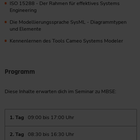
ISO 15288 - Der Rahmen für effektives Systems
Engineering
Die Modellierungssprache SysML - Diagrammtypen
und Elemente
Kennenlernen des Tools Cameo Systems Modeler
Programm
Diese Inhalte erwarten dich im Seminar zu MBSE:
1. Tag
09:00 bis 17:00 Uhr
2. Tag
08:30 bis 16:30 Uhr