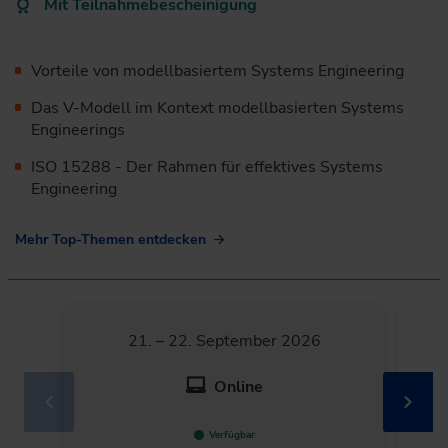
Mit Teilnahmebescheinigung
Vorteile von modellbasiertem Systems Engineering
Das V-Modell im Kontext modellbasierten Systems
Engineerings
ISO 15288 - Der Rahmen für effektives Systems
Engineering
Mehr Top-Themen entdecken
21. – 22. September 2026
Online
Verfügbar