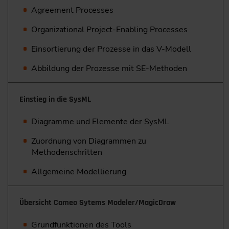
Agreement Processes
Organizational Project-Enabling Processes
Einsortierung der Prozesse in das V-Modell
Abbildung der Prozesse mit SE-Methoden
Einstieg in die SysML
Diagramme und Elemente der SysML
Zuordnung von Diagrammen zu
Methodenschritten
Allgemeine Modellierung
Übersicht Cameo Sytems Modeler/MagicDraw
Grundfunktionen des Tools