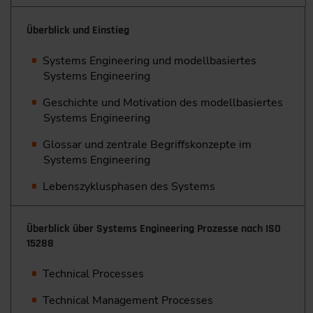
Überblick und Einstieg
Systems Engineering und modellbasiertes
Systems Engineering
Geschichte und Motivation des modellbasiertes
Systems Engineering
Glossar und zentrale Begriffskonzepte im
Systems Engineering
Lebenszyklusphasen des Systems
Überblick über Systems Engineering Prozesse nach ISO
15288
Technical Processes
Technical Management Processes