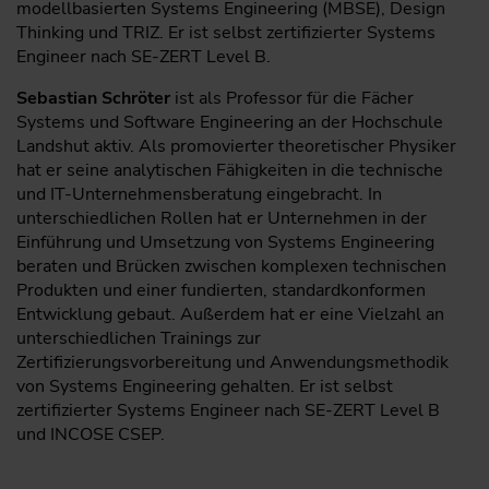
modellbasierten Systems Engineering (MBSE), Design
Thinking und TRIZ. Er ist selbst zertifizierter Systems
Engineer nach SE-ZERT Level B.
Sebastian Schröter
ist als Professor für die Fächer
Systems und Software Engineering an der Hochschule
Landshut aktiv. Als promovierter theoretischer Physiker
hat er seine analytischen Fähigkeiten in die technische
und IT-Unternehmensberatung eingebracht. In
unterschiedlichen Rollen hat er Unternehmen in der
Einführung und Umsetzung von Systems Engineering
beraten und Brücken zwischen komplexen technischen
Produkten und einer fundierten, standardkonformen
Entwicklung gebaut. Außerdem hat er eine Vielzahl an
unterschiedlichen Trainings zur
Zertifizierungsvorbereitung und Anwendungsmethodik
von Systems Engineering gehalten. Er ist selbst
zertifizierter Systems Engineer nach SE-ZERT Level B
und INCOSE CSEP.