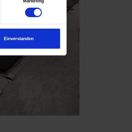
Marketing
Einverstanden