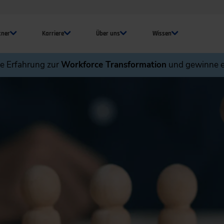
tner
Karriere
Über uns
Wissen
ne Erfahrung zur
Workforce Transformation
und gewinne e