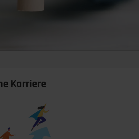
ne Karriere