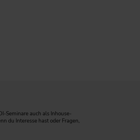
DI-Seminare auch als Inhouse-
n du Interesse hast oder Fragen,