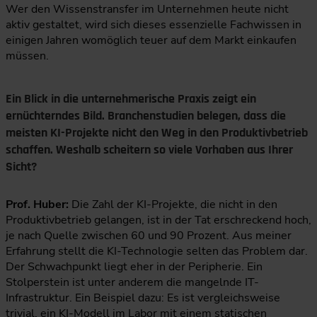
Wer den Wissenstransfer im Unternehmen heute nicht
aktiv gestaltet, wird sich dieses essenzielle Fachwissen in
einigen Jahren womöglich teuer auf dem Markt einkaufen
müssen.
Ein Blick in die unternehmerische Praxis zeigt ein
ernüchterndes Bild. Branchenstudien belegen, dass die
meisten KI-Projekte nicht den Weg in den Produktivbetrieb
schaffen. Weshalb scheitern so viele Vorhaben aus Ihrer
Sicht?
Prof. Huber:
Die Zahl der KI-Projekte, die nicht in den
Produktivbetrieb gelangen, ist in der Tat erschreckend hoch,
je nach Quelle zwischen 60 und 90 Prozent. Aus meiner
Erfahrung stellt die KI-Technologie selten das Problem dar.
Der Schwachpunkt liegt eher in der Peripherie. Ein
Stolperstein ist unter anderem die mangelnde IT-
Infrastruktur. Ein Beispiel dazu: Es ist vergleichsweise
trivial, ein KI-Modell im Labor mit einem statischen