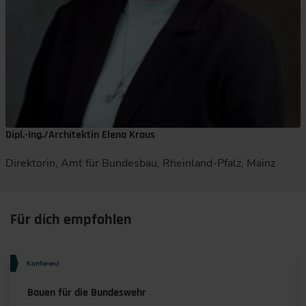
Dipl.-Ing./Architektin Elena Kraus
Direktorin, Amt für Bundesbau, Rheinland-Pfalz, Mainz
Für dich empfohlen
Konferenz
Bauen für die Bundeswehr