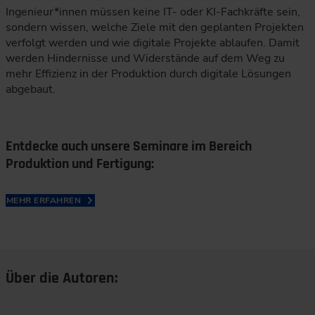
Ingenieur*innen müssen keine IT- oder KI-Fachkräfte sein,
sondern wissen, welche Ziele mit den geplanten Projekten
verfolgt werden und wie digitale Projekte ablaufen. Damit
werden Hindernisse und Widerstände auf dem Weg zu
mehr Effizienz in der Produktion durch digitale Lösungen
abgebaut.
Entdecke auch unsere Seminare im Bereich
Produktion und Fertigung:
MEHR ERFAHREN
Über die Autoren: