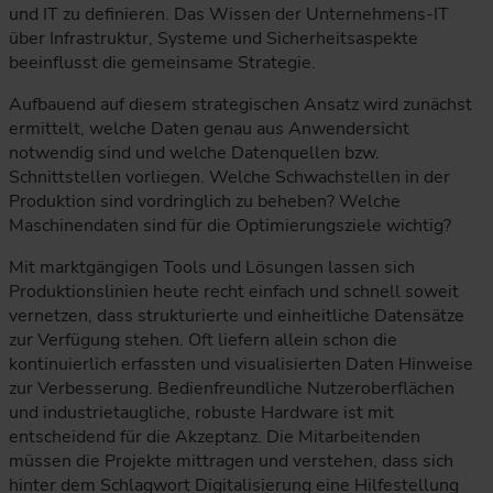
und IT zu definieren. Das Wissen der Unternehmens-IT
über Infrastruktur, Systeme und Sicherheitsaspekte
beeinflusst die gemeinsame Strategie.
Aufbauend auf diesem strategischen Ansatz wird zunächst
ermittelt, welche Daten genau aus Anwendersicht
notwendig sind und welche Datenquellen bzw.
Schnittstellen vorliegen. Welche Schwachstellen in der
Produktion sind vordringlich zu beheben? Welche
Maschinendaten sind für die Optimierungsziele wichtig?
Mit marktgängigen Tools und Lösungen lassen sich
Produktionslinien heute recht einfach und schnell soweit
vernetzen, dass strukturierte und einheitliche Datensätze
zur Verfügung stehen. Oft liefern allein schon die
kontinuierlich erfassten und visualisierten Daten Hinweise
zur Verbesserung. Bedienfreundliche Nutzeroberflächen
und industrietaugliche, robuste Hardware ist mit
entscheidend für die Akzeptanz. Die Mitarbeitenden
müssen die Projekte mittragen und verstehen, dass sich
hinter dem Schlagwort Digitalisierung eine Hilfestellung