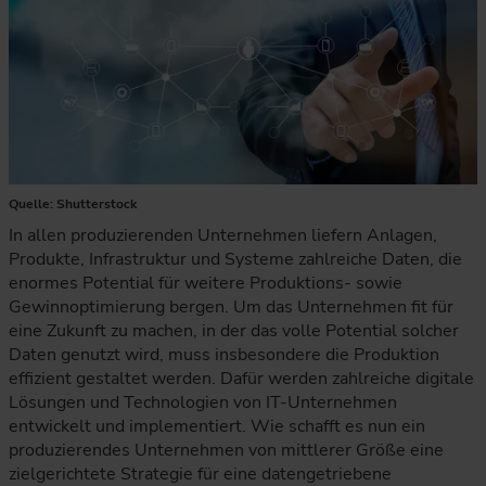
Quelle: Shutterstock
In allen produzierenden Unternehmen liefern Anlagen,
Produkte, Infrastruktur und Systeme zahlreiche Daten, die
enormes Potential für weitere Produktions- sowie
Gewinnoptimierung bergen. Um das Unternehmen fit für
eine Zukunft zu machen, in der das volle Potential solcher
Daten genutzt wird, muss insbesondere die Produktion
effizient gestaltet werden. Dafür werden zahlreiche digitale
Lösungen und Technologien von IT-Unternehmen
entwickelt und implementiert. Wie schafft es nun ein
produzierendes Unternehmen von mittlerer Größe eine
zielgerichtete Strategie für eine datengetriebene