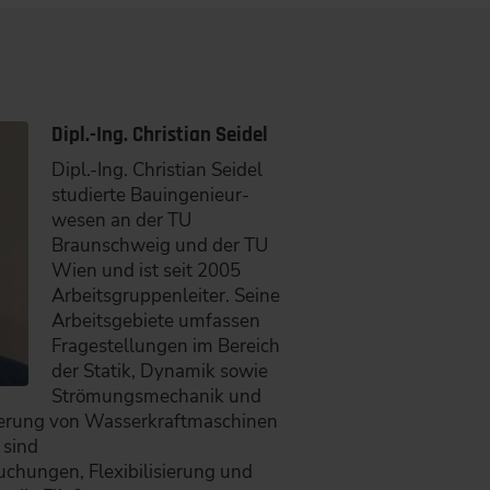
Dipl.-Ing. Christian Seidel
Dipl.-Ing. Christian Seidel
studierte Bauingenieur-
wesen an der TU
Braunschweig und der TU
Wien und ist seit 2005
Arbeitsgruppenleiter. Seine
Arbeitsgebiete umfassen
Fragestellungen im Bereich
der Statik, Dynamik sowie
Strömungsmechanik und
ierung von Wasserkraftmaschinen
 sind
chungen, Flexibilisierung und