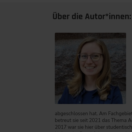
Über die Autor*innen:
abgeschlossen hat. Am Fachgebie
betreut sie seit 2021 das Thema Aq
2017 war sie hier über studentisc