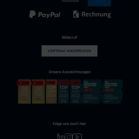
Kunststoff
Umwelttechnik
Widerruf
VERTRAG WIDERRUFEN
Unsere Auszeichnungen
Folge uns auch hier