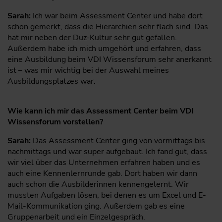
Sarah:
Ich war beim Assessment Center und habe dort
schon gemerkt, dass die Hierarchien sehr flach sind. Das
hat mir neben der Duz-Kultur sehr gut gefallen.
Außerdem habe ich mich umgehört und erfahren, dass
eine Ausbildung beim VDI Wissensforum sehr anerkannt
ist – was mir wichtig bei der Auswahl meines
Ausbildungsplatzes war.
Wie kann ich mir das Assessment Center beim VDI
Wissensforum vorstellen?
Sarah:
Das Assessment Center ging von vormittags bis
nachmittags und war super aufgebaut. Ich fand gut, dass
wir viel über das Unternehmen erfahren haben und es
auch eine Kennenlernrunde gab. Dort haben wir dann
auch schon die Ausbilderinnen kennengelernt. Wir
mussten Aufgaben lösen, bei denen es um Excel und E-
Mail-Kommunikation ging. Außerdem gab es eine
Gruppenarbeit und ein Einzelgespräch.