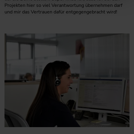
Projekten hier so viel Verantwortung übernehmen darf
und mir das Vertrauen dafür entgegengebracht wird!