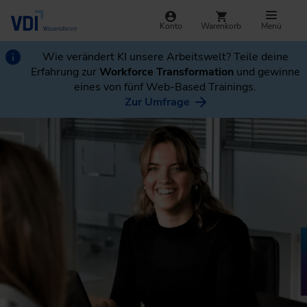
Konto
Warenkorb
Menü
Wie verändert KI unsere Arbeitswelt? Teile deine
Erfahrung zur
Workforce Transformation
und gewinne
eines von fünf Web-Based Trainings.
Zur Umfrage