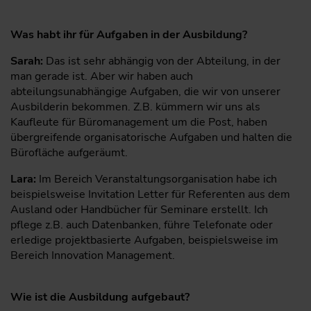
Was habt ihr für Aufgaben in der Ausbildung?
Sarah:
Das ist sehr abhängig von der Abteilung, in der
man gerade ist. Aber wir haben auch
abteilungsunabhängige Aufgaben, die wir von unserer
Ausbilderin bekommen. Z.B. kümmern wir uns als
Kaufleute für Büromanagement um die Post, haben
übergreifende organisatorische Aufgaben und halten die
Bürofläche aufgeräumt.
Lara:
Im Bereich Veranstaltungsorganisation habe ich
beispielsweise Invitation Letter für Referenten aus dem
Ausland oder Handbücher für Seminare erstellt. Ich
pflege z.B. auch Datenbanken, führe Telefonate oder
erledige projektbasierte Aufgaben, beispielsweise im
Bereich Innovation Management.
Wie ist die Ausbildung aufgebaut?