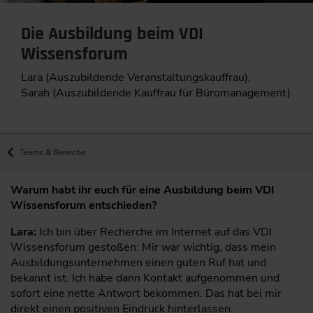
Die Ausbildung beim VDI
Wissensforum
Lara (Auszubildende Veranstaltungskauffrau),
Sarah (Auszubildende Kauffrau für Büromanagement)
Teams & Bereiche
Warum habt ihr euch für eine Ausbildung beim VDI
Wissensforum entschieden?
Lara:
Ich bin über Recherche im Internet auf das VDI
Wissensforum gestoßen: Mir war wichtig, dass mein
Ausbildungsunternehmen einen guten Ruf hat und
bekannt ist. Ich habe dann Kontakt aufgenommen und
sofort eine nette Antwort bekommen. Das hat bei mir
direkt einen positiven Eindruck hinterlassen.