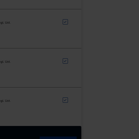
zgl. Ust.
zgl. Ust.
zgl. Ust.