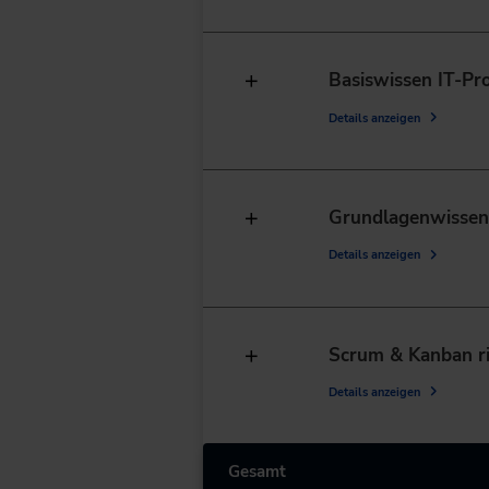
Basiswissen IT-P
Details anzeigen
Grundlagenwissen
Details anzeigen
Scrum & Kanban r
Details anzeigen
Gesamt