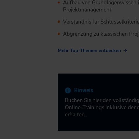
Aufbau von Grundlagenwissen im
Projektmanagement
Verständnis für Schlüsselkrite
Abgrenzung zu klassischen Pr
Mehr Top-Themen entdecken
Hinweis
Buchen Sie hier den vollständi
Online-Trainings inklusive der
erhalten.