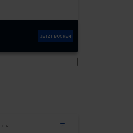
JETZT BUCHEN
zgl. Ust.