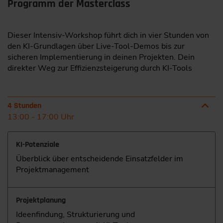
Programm der Masterclass
Dieser Intensiv-Workshop führt dich in vier Stunden von
den KI-Grundlagen über Live-Tool-Demos bis zur
sicheren Implementierung in deinen Projekten. Dein
direkter Weg zur Effizienzsteigerung durch KI-Tools
4 Stunden
13:00 - 17:00 Uhr
KI-Potenziale
Überblick über entscheidende Einsatzfelder im
Projektmanagement
Projektplanung
Ideenfindung, Strukturierung und