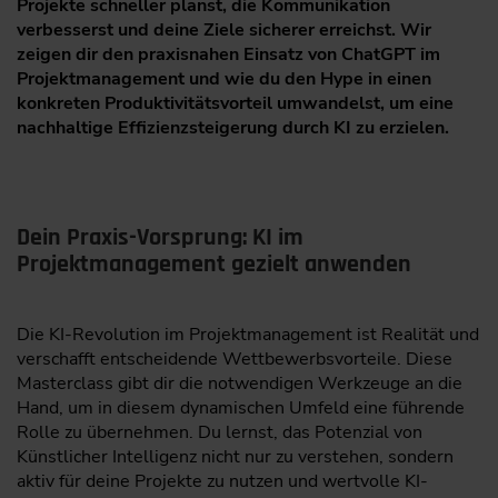
Projekte schneller planst, die Kommunikation
verbesserst und deine Ziele sicherer erreichst. Wir
zeigen dir den praxisnahen Einsatz von ChatGPT im
Projektmanagement und wie du den Hype in einen
konkreten Produktivitätsvorteil umwandelst, um eine
nachhaltige Effizienzsteigerung durch KI zu erzielen.
Dein Praxis-Vorsprung: KI im
Projektmanagement gezielt anwenden
Die KI-Revolution im Projektmanagement ist Realität und
verschafft entscheidende Wettbewerbsvorteile. Diese
Masterclass gibt dir die notwendigen Werkzeuge an die
Hand, um in diesem dynamischen Umfeld eine führende
Rolle zu übernehmen. Du lernst, das Potenzial von
Künstlicher Intelligenz nicht nur zu verstehen, sondern
aktiv für deine Projekte zu nutzen und wertvolle KI-