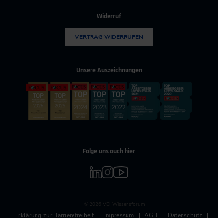
Widerruf
VERTRAG WIDERRUFEN
Unsere Auszeichnungen
Folge uns auch hier
© 2026 VDI Wissensforum
Erklärung zur Barrierefreiheit
Impressum
AGB
Datenschutz