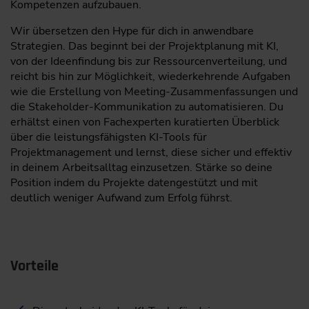
Kompetenzen aufzubauen.
Wir übersetzen den Hype für dich in anwendbare
Strategien. Das beginnt bei der Projektplanung mit KI,
von der Ideenfindung bis zur Ressourcenverteilung, und
reicht bis hin zur Möglichkeit, wiederkehrende Aufgaben
wie die Erstellung von Meeting-Zusammenfassungen und
die Stakeholder-Kommunikation zu automatisieren. Du
erhältst einen von Fachexperten kuratierten Überblick
über die leistungsfähigsten KI-Tools für
Projektmanagement und lernst, diese sicher und effektiv
in deinem Arbeitsalltag einzusetzen. Stärke so deine
Position indem du Projekte datengestützt und mit
deutlich weniger Aufwand zum Erfolg führst.
Vorteile