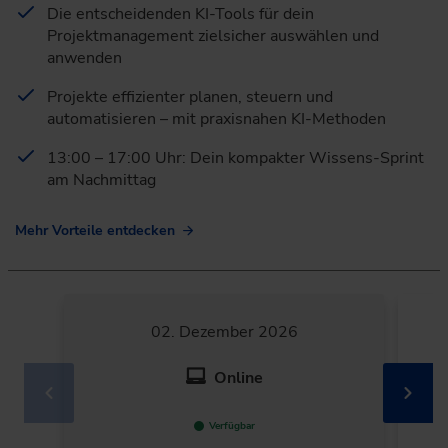
Die entscheidenden KI-Tools für dein
Projektmanagement zielsicher auswählen und
anwenden
Projekte effizienter planen, steuern und
automatisieren – mit praxisnahen KI-Methoden
13:00 – 17:00 Uhr: Dein kompakter Wissens-Sprint
am Nachmittag
Mehr Vorteile entdecken
02. Dezember 2026
Online
Verfügbar