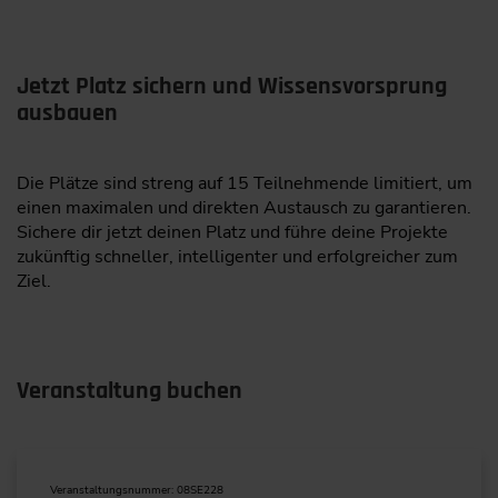
Jetzt Platz sichern und Wissensvorsprung
ausbauen
Die Plätze sind streng auf 15 Teilnehmende limitiert, um
einen maximalen und direkten Austausch zu garantieren.
Sichere dir jetzt deinen Platz und führe deine Projekte
zukünftig schneller, intelligenter und erfolgreicher zum
Ziel.
Veranstaltung buchen
Veranstaltungsnummer: 08SE228