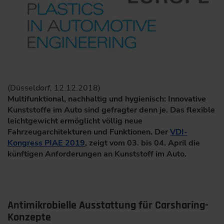
(Düsseldorf, 12.12.2018)
Multifunktional, nachhaltig und hygienisch: Innovative
Kunststoffe im Auto sind gefragter denn je. Das flexible
leichtgewicht ermöglicht völlig neue
Fahrzeugarchitekturen und Funktionen. Der
VDI-
Kongress PIAE 2019
, zeigt vom 03. bis 04. April die
künftigen Anforderungen an Kunststoff im Auto.
Antimikrobielle Ausstattung für Carsharing-
Konzepte