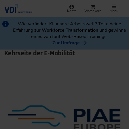
Konto
Warenkorb
Menü
Wie verändert KI unsere Arbeitswelt? Teile deine
Erfahrung zur
Workforce Transformation
und gewinne
eines von fünf Web-Based Trainings.
Zur Umfrage
Kehrseite der E-Mobilität