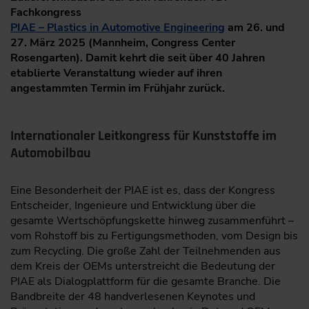
Fachkongress
PIAE – Plastics in Automotive Engineering
am 26. und
27. März 2025 (Mannheim, Congress Center
Rosengarten). Damit kehrt die seit über 40 Jahren
etablierte Veranstaltung wieder auf ihren
angestammten Termin im Frühjahr zurück.
Internationaler Leitkongress für Kunststoffe im
Automobilbau
Eine Besonderheit der PIAE ist es, dass der Kongress
Entscheider, Ingenieure und Entwicklung über die
gesamte Wertschöpfungskette hinweg zusammenführt –
vom Rohstoff bis zu Fertigungsmethoden, vom Design bis
zum Recycling. Die große Zahl der Teilnehmenden aus
dem Kreis der OEMs unterstreicht die Bedeutung der
PIAE als Dialogplattform für die gesamte Branche. Die
Bandbreite der 48 handverlesenen Keynotes und