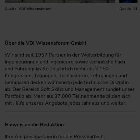
Quelle: VDI Wissensforum
Quelle: VD
Über die VDI Wissensforum GmbH
Wir sind seit 1957 Partner in der Weiterbildung für
Ingenieurinnen und Ingenieure sowie technische Fach-
und Führungskräfte. In jährlich mehr als 2.150
Kongressen, Tagungen, Technikforen, Lehrgängen und
Seminaren decken wir nahezu jede technische Disziplin
ab. Der Bereich Soft Skills und Management rundet unser
Portfolio ab. Mehr als 37.000 Teilnehmende bilden sich
mit Hilfe unseres Angebots jedes Jahr aus und weiter.
Hinweis an die Redaktion
Ihre Ansprechpartnerin für die Pressearbeit: