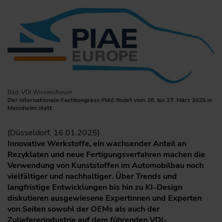
Bild: VDI Wissensforum
Der internationale Fachkongress PIAE findet vom 26. bis 27. März 2025 in
Mannheim statt.
(Düsseldorf, 16.01.2025)
Innovative Werkstoffe, ein wachsender Anteil an
Rezyklaten und neue Fertigungsverfahren machen die
Verwendung von Kunststoffen im Automobilbau noch
vielfältiger und nachhaltiger. Über Trends und
langfristige Entwicklungen bis hin zu KI-Design
diskutieren ausgewiesene Expertinnen und Experten
von Seiten sowohl der OEMs als auch der
Zuliefererindustrie auf dem führenden VDI-