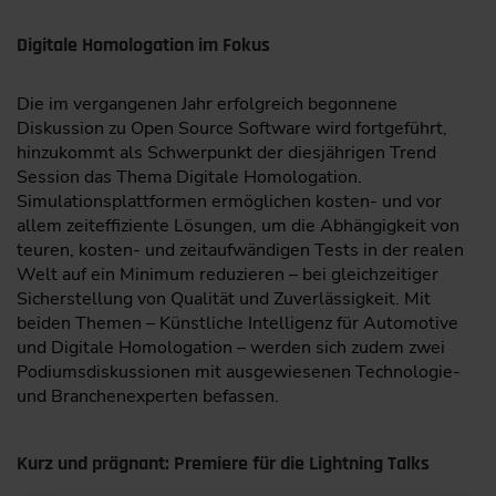
Digitale Homologation im Fokus
Die im vergangenen Jahr erfolgreich begonnene
Diskussion zu Open Source Software wird fortgeführt,
hinzukommt als Schwerpunkt der diesjährigen Trend
Session das Thema Digitale Homologation.
Simulationsplattformen ermöglichen kosten- und vor
allem zeiteffiziente Lösungen, um die Abhängigkeit von
teuren, kosten- und zeitaufwändigen Tests in der realen
Welt auf ein Minimum reduzieren – bei gleichzeitiger
Sicherstellung von Qualität und Zuverlässigkeit. Mit
beiden Themen – Künstliche Intelligenz für Automotive
und Digitale Homologation – werden sich zudem zwei
Podiumsdiskussionen mit ausgewiesenen Technologie-
und Branchenexperten befassen.
Kurz und prägnant: Premiere für die Lightning Talks