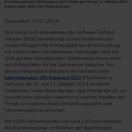
Der Internationale VDI-Kongress ELIV findet am 16. und 17. Oktober 2024
in Bonn statt. (Bild: VDI Wissensforum)
(Düsseldorf, 10.07.2024)
Wie lassen sich Innovationen des Software Defined
Vehicles (SDV) beschleunigt zu den Kundinnen und
Kunden bringen? Die Schnelligkeit bei der Entwicklung
von elektrischen und autonomen Fahrzeugen wird mit
Sicht auf den internationalen Wettbewerb immer mehr
zum Erfolgsfaktor für die Automotive-Industrie. Vor
diesem Hintergrund diskutiert die Fachwelt beim
Internationalen VDI-Kongress ELIV
(Electronics in
Vehicles) am 16. und 17. Oktober 2024 im World
Conference Center Bonn darüber, was erforderlich ist, um
Innovationen schneller marktreif zu machen, flexibler auf
Trends zu reagieren sowie Entwicklungszeiten und
Absicherungen zu verkürzen.
Mit 1.000 Teilnehmenden und rund 120 Unternehmen,
die ihre Innovationen im Rahmen der begleitenden