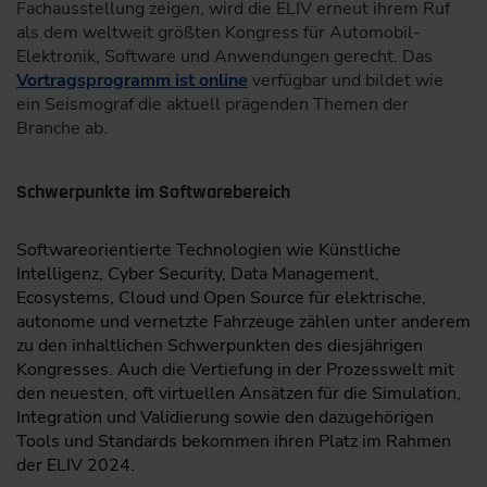
Fachausstellung zeigen, wird die ELIV erneut ihrem Ruf
als dem weltweit größten Kongress für Automobil-
Elektronik, Software und Anwendungen gerecht. Das
Vortragsprogramm ist online
verfügbar und bildet wie
ein Seismograf die aktuell prägenden Themen der
Branche ab.
Schwerpunkte im Softwarebereich
Softwareorientierte Technologien wie Künstliche
Intelligenz, Cyber Security, Data Management,
Ecosystems, Cloud und Open Source für elektrische,
autonome und vernetzte Fahrzeuge zählen unter anderem
zu den inhaltlichen Schwerpunkten des diesjährigen
Kongresses. Auch die Vertiefung in der Prozesswelt mit
den neuesten, oft virtuellen Ansätzen für die Simulation,
Integration und Validierung sowie den dazugehörigen
Tools und Standards bekommen ihren Platz im Rahmen
der ELIV 2024.