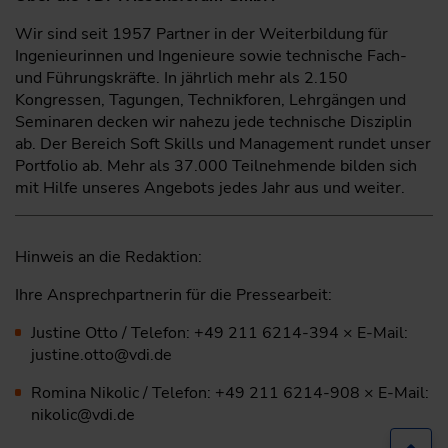
Wir sind seit 1957 Partner in der Weiterbildung für
Ingenieurinnen und Ingenieure sowie technische Fach-
und Führungskräfte. In jährlich mehr als 2.150
Kongressen, Tagungen, Technikforen, Lehrgängen und
Seminaren decken wir nahezu jede technische Disziplin
ab. Der Bereich Soft Skills und Management rundet unser
Portfolio ab. Mehr als 37.000 Teilnehmende bilden sich
mit Hilfe unseres Angebots jedes Jahr aus und weiter.
Hinweis an die Redaktion:
Ihre Ansprechpartnerin für die Pressearbeit:
Justine Otto / Telefon: +49 211 6214-394 × E-Mail:
justine.otto@vdi.de
Romina Nikolic / Telefon: +49 211 6214-908 × E-Mail:
nikolic@vdi.de