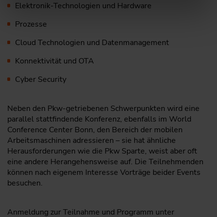
Elektronik-Technologien und Hardware
Prozesse
Cloud Technologien und Datenmanagement
Konnektivität und OTA
Cyber Security
Neben den Pkw-getriebenen Schwerpunkten wird eine
parallel stattfindende Konferenz, ebenfalls im World
Conference Center Bonn, den Bereich der mobilen
Arbeitsmaschinen adressieren – sie hat ähnliche
Herausforderungen wie die Pkw Sparte, weist aber oft
eine andere Herangehensweise auf. Die Teilnehmenden
können nach eigenem Interesse Vorträge beider Events
besuchen.
Anmeldung zur Teilnahme und Programm unter