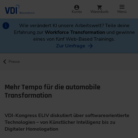
Konto
Warenkorb
Menü
Wie verändert KI unsere Arbeitswelt? Teile deine
Erfahrung zur
Workforce Transformation
und gewinne
eines von fünf Web-Based Trainings.
Zur Umfrage
Presse
Mehr Tempo für die automobile
Transformation
VDI-Kongress ELIV diskutiert über softwareorientierte
Technologien – von Künstlicher Intelligenz bis zu
Digitaler Homologation