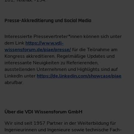
Presse-Akkreditierung und Social Media
Interessierte Pressevertreter*innen können sich unter
dem Link
https://www.vdi-
wissensforum.de/piae/presse/
für die Teilnahme am
Kongress akkreditieren. Regelmäßige Updates und
interessante Neuigkeiten zu Referierenden,
ausstellenden Unternehmen und Highlights sind auf
LinkedIn unter
https://de.linkedin.com/showcase/piae
abrufbar.
Über die VDI Wissensforum GmbH
Wir sind seit 1957 Partner in der Weiterbildung für
Ingenieurinnen und Ingenieure sowie technische Fach-