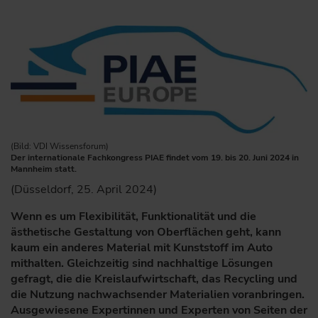
(Bild: VDI Wissensforum)
Der internationale Fachkongress PIAE findet vom 19. bis 20. Juni 2024 in
Mannheim statt.
(Düsseldorf, 25. April 2024)
Wenn es um Flexibilität, Funktionalität und die
ästhetische Gestaltung von Oberflächen geht, kann
kaum ein anderes Material mit Kunststoff im Auto
mithalten. Gleichzeitig sind nachhaltige Lösungen
gefragt, die die Kreislaufwirtschaft, das Recycling und
die Nutzung nachwachsender Materialien voranbringen.
Ausgewiesene Expertinnen und Experten von Seiten der