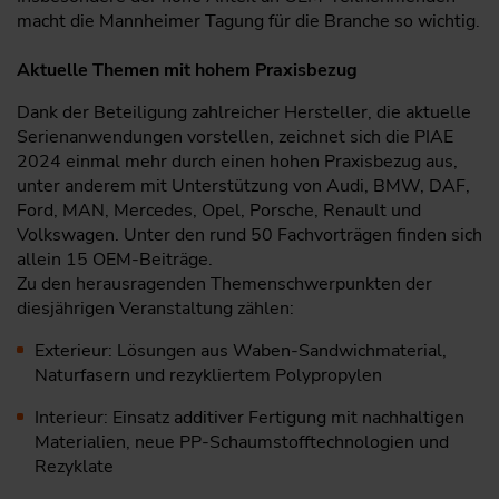
macht die Mannheimer Tagung für die Branche so wichtig.
Aktuelle Themen mit hohem Praxisbezug
Dank der Beteiligung zahlreicher Hersteller, die aktuelle
Serienanwendungen vorstellen, zeichnet sich die PIAE
2024 einmal mehr durch einen hohen Praxisbezug aus,
unter anderem mit Unterstützung von Audi, BMW, DAF,
Ford, MAN, Mercedes, Opel, Porsche, Renault und
Volkswagen. Unter den rund 50 Fachvorträgen finden sich
allein 15 OEM-Beiträge.
Zu den herausragenden Themenschwerpunkten der
diesjährigen Veranstaltung zählen:
Exterieur: Lösungen aus Waben-Sandwichmaterial,
Naturfasern und rezykliertem Polypropylen
Interieur: Einsatz additiver Fertigung mit nachhaltigen
Materialien, neue PP-Schaumstofftechnologien und
Rezyklate