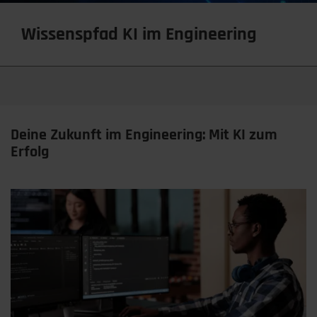
Wissenspfad KI im Engineering
Deine Zukunft im Engineering: Mit KI zum
Erfolg