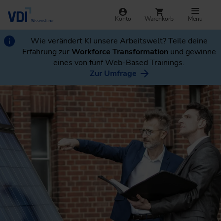
Konto
Warenkorb
Menü
Wie verändert KI unsere Arbeitswelt? Teile deine
Erfahrung zur
Workforce Transformation
und gewinne
eines von fünf Web-Based Trainings.
Zur Umfrage