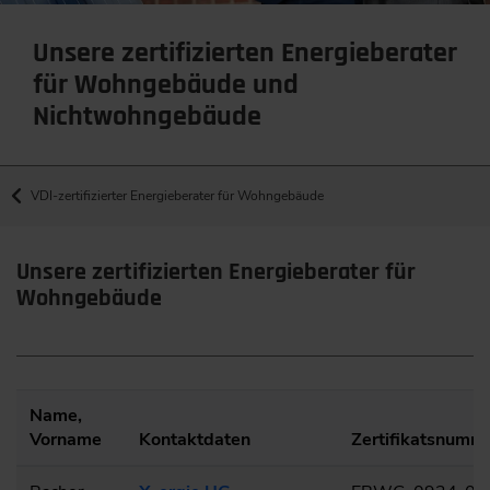
Unsere zertifizierten Energieberater
für Wohngebäude und
Nichtwohngebäude
VDI-zertifizierter Energieberater für Wohngebäude
Unsere zertifizierten Energieberater für
Wohngebäude
Name,
Vorname
Kontaktdaten
Zertifikatsnumm