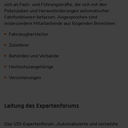
sich an Fach- und Führungskräfte, die sich mit den
Potenzialen und Herausforderungen automatischer
Fahrfunktionen befassen. Angesprochen sind
insbesondere Mitarbeitende aus folgenden Bereichen:
Fahrzeughersteller
Zulieferer
Behörden und Verbände
Hochschulangehörige
Versicherungen
Leitung des Expertenforums
Das VDI-Expertenforum „Automatisierte und vernetzte