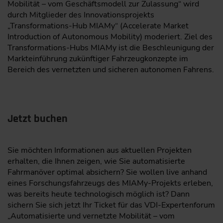
Mobilität – vom Geschäftsmodell zur Zulassung“ wird
durch Mitglieder des Innovationsprojekts
„Transformations-Hub MIAMy“ (Accelerate Market
Introduction of Autonomous Mobility) moderiert. Ziel des
Transformations-Hubs MIAMy ist die Beschleunigung der
Markteinführung zukünftiger Fahrzeugkonzepte im
Bereich des vernetzten und sicheren autonomen Fahrens.
Jetzt buchen
Sie möchten Informationen aus aktuellen Projekten
erhalten, die Ihnen zeigen, wie Sie automatisierte
Fahrmanöver optimal absichern? Sie wollen live anhand
eines Forschungsfahrzeugs des MIAMy-Projekts erleben,
was bereits heute technologisch möglich ist? Dann
sichern Sie sich jetzt Ihr Ticket für das VDI-Expertenforum
„Automatisierte und vernetzte Mobilität – vom