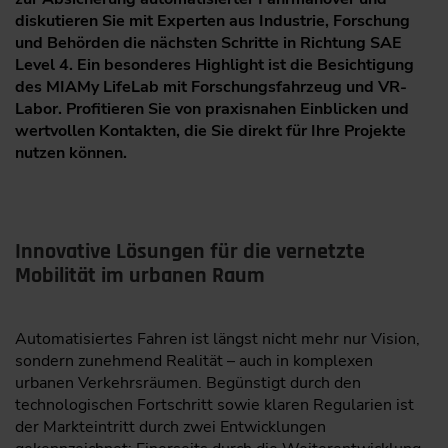
diskutieren Sie mit Experten aus Industrie, Forschung
und Behörden die nächsten Schritte in Richtung SAE
Level 4. Ein besonderes Highlight ist die Besichtigung
des MIAMy LifeLab mit Forschungsfahrzeug und VR-
Labor. Profitieren Sie von praxisnahen Einblicken und
wertvollen Kontakten, die Sie direkt für Ihre Projekte
nutzen können.
Innovative Lösungen für die vernetzte
Mobilität im urbanen Raum
Automatisiertes Fahren ist längst nicht mehr nur Vision,
sondern zunehmend Realität – auch in komplexen
urbanen Verkehrsräumen. Begünstigt durch den
technologischen Fortschritt sowie klaren Regularien ist
der Markteintritt durch zwei Entwicklungen