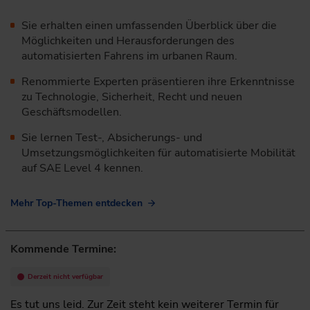
Sie erhalten einen umfassenden Überblick über die
Möglichkeiten und Herausforderungen des
automatisierten Fahrens im urbanen Raum.
Renommierte Experten präsentieren ihre Erkenntnisse
zu Technologie, Sicherheit, Recht und neuen
Geschäftsmodellen.
Sie lernen Test-, Absicherungs- und
Umsetzungsmöglichkeiten für automatisierte Mobilität
auf SAE Level 4 kennen.
Mehr Top-Themen entdecken
Kommende Termine:
Derzeit nicht verfügbar
Es tut uns leid. Zur Zeit steht kein weiterer Termin für