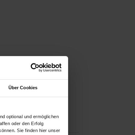
Über Cookies
ind optional und ermöglichen
ffen oder den Erfolg
önnen. Sie finden hier unser