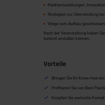
Marktentwicklungen, Innovatio
Strategien zur Überwindung tec
Wege zum Aufbau geschlossener 
Nach der Veranstaltung haben Sie 
konkret anstoßen können.
Vorteile
Bringen Sie Ihr Know-how ein u
Profitieren Sie von Best Pra
Knüpfen Sie wertvolle Kontakt