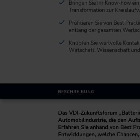
Bringen Sie Ihr Know-how ein 
Transformation zur Kreislaufwi
Profitieren Sie von Best Prac
entlang der gesamten Wertsc
Knüpfen Sie wertvolle Kontak
Wirtschaft, Wissenschaft und 
BESCHREIBUNG
Das VDI-Zukunftsforum „Batterier
Automobilindustrie, die den Aufb
Erfahren Sie anhand von Best Pra
Entwicklungen, welche Chancen,