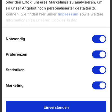
oder den Erfolg unseres Marketings zu analysieren, um
Lehrgangsleitung:
so unser Angebot noch personalisierter gestalten zu
können. Sie finden hier unser
Impressum
sowie weitere
Informationen zu unseren Cookies in den
Datenschutzhinweisen
.
Einwilligungsauswahl
Notwendig
Präferenzen
Statistiken
Marketing
Einverstanden