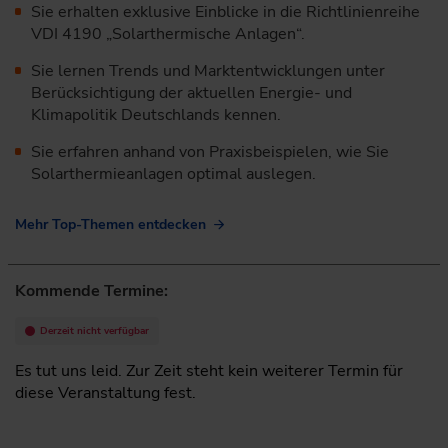
Sie erhalten exklusive Einblicke in die Richtlinienreihe
VDI 4190 „Solarthermische Anlagen“.
Sie lernen Trends und Marktentwicklungen unter
Berücksichtigung der aktuellen Energie- und
Klimapolitik Deutschlands kennen.
Sie erfahren anhand von Praxisbeispielen, wie Sie
Solarthermieanlagen optimal auslegen.
Mehr Top-Themen entdecken
Kommende Termine:
Derzeit nicht verfügbar
Es tut uns leid. Zur Zeit steht kein weiterer Termin für
diese Veranstaltung fest.