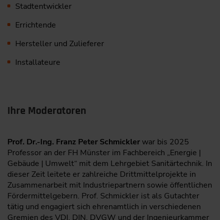
Stadtentwickler
Errichtende
Hersteller und Zulieferer
Installateure
Ihre Moderatoren
Prof. Dr.-Ing. Franz Peter Schmickler
war bis 2025
Professor an der FH Münster im Fachbereich „Energie |
Gebäude | Umwelt“ mit dem Lehrgebiet Sanitärtechnik. In
dieser Zeit leitete er zahlreiche Drittmittelprojekte in
Zusammenarbeit mit Industriepartnern sowie öffentlichen
Fördermittelgebern. Prof. Schmickler ist als Gutachter
tätig und engagiert sich ehrenamtlich in verschiedenen
Gremien des VDI, DIN, DVGW und der Ingenieurkammer