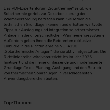
Das VDI-Expertenforum „Solarthermie“ zeigt, wie
Solarthermie gezielt zur Dekarbonisierung der
Wärmeversorgung beitragen kann. Sie lernen die
technischen Grundlagen kennen und erhalten wertvolle
Tipps zur Auslegung und Integration solarthermischer
Anlagen in die unterschiedlichen Wärmeenergiesysteme.
Außerdem geben Ihnen die Referenten exklusive
Einblicke in die Richtlinienreihe VDI 4190
„Solarthermische Anlagen“, die sie aktiv mitgestalten. Die
Richtlinienreihe wird voraussichtlich im Jahr 2026
finalisiert und dann eine umfassende und modernisierte
Grundlage für die Planung, Auslegung und den Betrieb
von thermischen Solaranlagen in verschiedensten
Anwendungsbereichen bieten.
Top-Themen