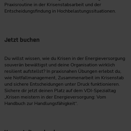
Praxisroutine in der Krisenstabsarbeit und der
Entscheidungsfindung in Hochbelastungssituationen.
Jetzt buchen
Du willst wissen, wie du Krisen in der Energieversorgung
souverän bewältigst und deine Organisation wirklich
resilient aufstellst? In praxisnahen Übungen erlebst du,
wie Notfallmanagement, Zusammenarbeit im Krisenstab
und sichere Entscheidungen unter Druck funktionieren.
Sichere dir jetzt deinen Platz auf dem VDI-Spezialtag
„Krisen meistern in der Energieversorgung: Vom
Handbuch zur Handlungsfähigkeit“.