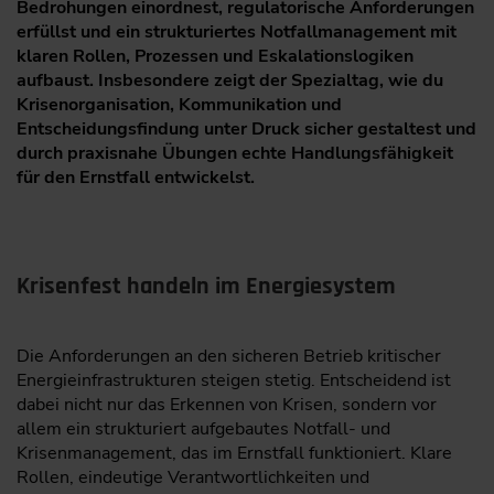
Bedrohungen einordnest, regulatorische Anforderungen
erfüllst und ein strukturiertes Notfallmanagement mit
klaren Rollen, Prozessen und Eskalationslogiken
aufbaust. Insbesondere zeigt der Spezialtag, wie du
Krisenorganisation, Kommunikation und
Entscheidungsfindung unter Druck sicher gestaltest und
durch praxisnahe Übungen echte Handlungsfähigkeit
für den Ernstfall entwickelst.
Krisenfest handeln im Energiesystem
Die Anforderungen an den sicheren Betrieb kritischer
Energieinfrastrukturen steigen stetig. Entscheidend ist
dabei nicht nur das Erkennen von Krisen, sondern vor
allem ein strukturiert aufgebautes Notfall- und
Krisenmanagement, das im Ernstfall funktioniert. Klare
Rollen, eindeutige Verantwortlichkeiten und