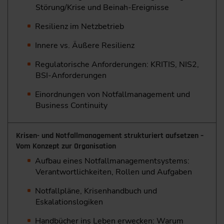
Störung/Krise und Beinah-Ereignisse
Resilienz im Netzbetrieb
Innere vs. Äußere Resilienz
Regulatorische Anforderungen: KRITIS, NIS2,
BSI-Anforderungen
Einordnungen von Notfallmanagement und
Business Continuity
Krisen- und Notfallmanagement strukturiert aufsetzen –
Vom Konzept zur Organisation
Aufbau eines Notfallmanagementsystems:
Verantwortlichkeiten, Rollen und Aufgaben
Notfallpläne, Krisenhandbuch und
Eskalationslogiken
Handbücher ins Leben erwecken: Warum