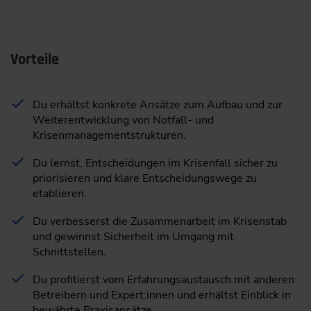
Vorteile
Du erhältst konkrete Ansätze zum Aufbau und zur
Weiterentwicklung von Notfall- und
Krisenmanagementstrukturen.
Du lernst, Entscheidungen im Krisenfall sicher zu
priorisieren und klare Entscheidungswege zu
etablieren.
Du verbesserst die Zusammenarbeit im Krisenstab
und gewinnst Sicherheit im Umgang mit
Schnittstellen.
Du profitierst vom Erfahrungsaustausch mit anderen
Betreibern und Expert:innen und erhältst Einblick in
bewährte Praxisansätze.