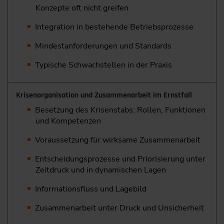
Konzepte oft nicht greifen
Integration in bestehende Betriebsprozesse
Mindestanforderungen und Standards
Typische Schwachstellen in der Praxis
Krisenorganisation und Zusammenarbeit im Ernstfall
Besetzung des Krisenstabs: Rollen, Funktionen
und Kompetenzen
Voraussetzung für wirksame Zusammenarbeit
Entscheidungsprozesse und Priorisierung unter
Zeitdruck und in dynamischen Lagen
Informationsfluss und Lagebild
Zusammenarbeit unter Druck und Unsicherheit