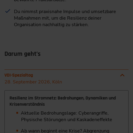
Du nimmst praxisnahe Impulse und umsetzbare
Maßnahmen mit, um die Resilienz deiner
Organisation nachhaltig zu stärken.
Darum geht’s
VDI-Spezialtag
28. September 2026, Köln
Resilienz im Stromnetz: Bedrohungen, Dynamiken und
Krisenverständnis
Aktuelle Bedrohungslage: Cyberangriffe,
Physische Störungen und Kaskadeneffekte
Ab wann beginnt eine Krise? Abgrenzung