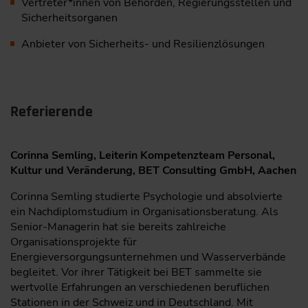
Vertreter*innen von Behörden, Regierungsstellen und
Sicherheitsorganen
Anbieter von Sicherheits- und Resilienzlösungen
Referierende
Corinna Semling, Leiterin Kompetenzteam Personal,
Kultur und Veränderung, BET Consulting GmbH, Aachen
Corinna Semling studierte Psychologie und absolvierte
ein Nachdiplomstudium in Organisationsberatung. Als
Senior-Managerin hat sie bereits zahlreiche
Organisationsprojekte für
Energieversorgungsunternehmen und Wasserverbände
begleitet. Vor ihrer Tätigkeit bei BET sammelte sie
wertvolle Erfahrungen an verschiedenen beruflichen
Stationen in der Schweiz und in Deutschland. Mit