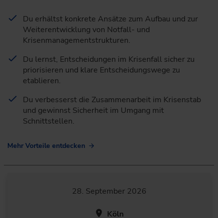
Du erhältst konkrete Ansätze zum Aufbau und zur
Weiterentwicklung von Notfall- und
Krisenmanagementstrukturen.
Du lernst, Entscheidungen im Krisenfall sicher zu
priorisieren und klare Entscheidungswege zu
etablieren.
Du verbesserst die Zusammenarbeit im Krisenstab
und gewinnst Sicherheit im Umgang mit
Schnittstellen.
Mehr Vorteile entdecken
28. September 2026
Köln