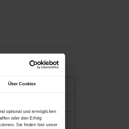
Über Cookies
ind optional und ermöglichen
ffen oder den Erfolg
önnen. Sie finden hier unser