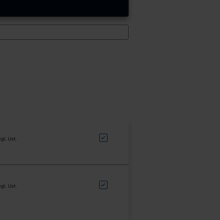
zgl. Ust.
zgl. Ust.