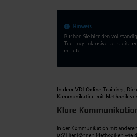
Hinweis
Buchen Sie hier den vollständi
Trainings inklusive der digita
erhalten.
In dem VDI Online-Training „Die 
Kommunikation mit Methodik ver
Klare Kommunikation
In der Kommunikation mit anderen s
ist? Hier können Methodiken wie d