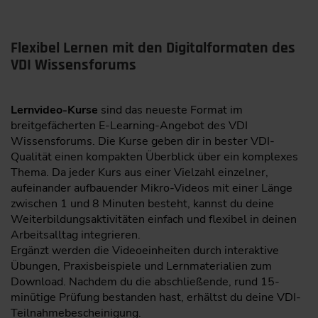
Flexibel Lernen mit den Digitalformaten des
VDI Wissensforums
Lernvideo-Kurse
sind das neueste Format im
breitgefächerten E-Learning-Angebot des VDI
Wissensforums. Die Kurse geben dir in bester VDI-
Qualität einen kompakten Überblick über ein komplexes
Thema. Da jeder Kurs aus einer Vielzahl einzelner,
aufeinander aufbauender Mikro-Videos mit einer Länge
zwischen 1 und 8 Minuten besteht, kannst du deine
Weiterbildungsaktivitäten einfach und flexibel in deinen
Arbeitsalltag integrieren.
Ergänzt werden die Videoeinheiten durch interaktive
Übungen, Praxisbeispiele und Lernmaterialien zum
Download. Nachdem du die abschließende, rund 15-
minütige Prüfung bestanden hast, erhältst du deine VDI-
Teilnahmebescheinigung.