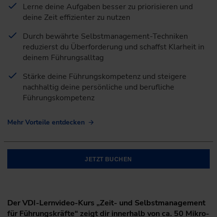
Lerne deine Aufgaben besser zu priorisieren und
deine Zeit effizienter zu nutzen
Durch bewährte Selbstmanagement-Techniken
reduzierst du Überforderung und schaffst Klarheit in
deinem Führungsalltag
Stärke deine Führungskompetenz und steigere
nachhaltig deine persönliche und berufliche
Führungskompetenz
Mehr Vorteile entdecken
JETZT BUCHEN
Der VDI-Lernvideo-Kurs „Zeit- und Selbstmanagement
für Führungskräfte“ zeigt dir innerhalb von ca. 50 Mikro-