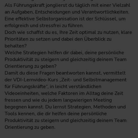
Als Führungskraft jonglierst du täglich mit einer Vielzahl
an Aufgaben, Entscheidungen und Verantwortlichkeiten.
Eine effektive Selbstorganisation ist der Schlüssel, um
erfolgreich und stressfrei zu führen.
Doch wie schaffst du es, Ihre Zeit optimal zu nutzen, klare
Prioritäten zu setzen und dabei den Überblick zu
behalten?
Welche Strategien helfen dir dabei, deine persönliche
Produktivität zu steigern und gleichzeitig deinem Team
Orientierung zu geben?
Damit du diese Fragen beantworten kannst, vermittelt
der VDI-Lernvideo-Kurs „Zeit- und Selbstmanagement
für Führungskräfte“, in leicht verständlichen
Videoeinheiten, welche Faktoren im Alltag deine Zeit
fressen und wie du jedem langwierigen Meeting
begegnen kannst. Du lernst Strategien, Methoden und
Tools kennen, die dir helfen deine persönliche
Produktivität zu steigern und gleichzeitig deinem Team
Orientierung zu geben.