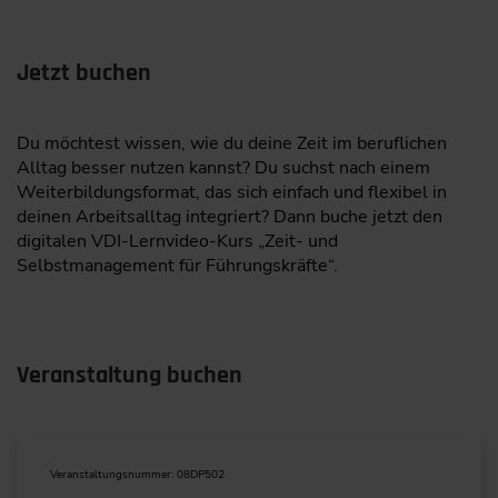
Jetzt buchen
Du möchtest wissen, wie du deine Zeit im beruflichen
Alltag besser nutzen kannst? Du suchst nach einem
Weiterbildungsformat, das sich einfach und flexibel in
deinen Arbeitsalltag integriert? Dann buche jetzt den
digitalen VDI-Lernvideo-Kurs „Zeit- und
Selbstmanagement für Führungskräfte“.
Veranstaltung buchen
Veranstaltungsnummer: 08DP502