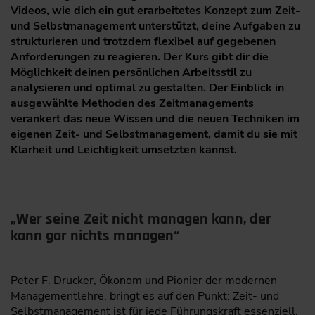
Videos, wie dich ein gut erarbeitetes Konzept zum Zeit-
und Selbstmanagement unterstützt, deine Aufgaben zu
strukturieren und trotzdem flexibel auf gegebenen
Anforderungen zu reagieren. Der Kurs gibt dir die
Möglichkeit deinen persönlichen Arbeitsstil zu
analysieren und optimal zu gestalten. Der Einblick in
ausgewählte Methoden des Zeitmanagements
verankert das neue Wissen und die neuen Techniken im
eigenen Zeit- und Selbstmanagement, damit du sie mit
Klarheit und Leichtigkeit umsetzten kannst.
„Wer seine Zeit nicht managen kann, der
kann gar nichts managen“
Peter F. Drucker, Ökonom und Pionier der modernen
Managementlehre, bringt es auf den Punkt: Zeit- und
Selbstmanagement ist für jede Führungskraft essenziell.