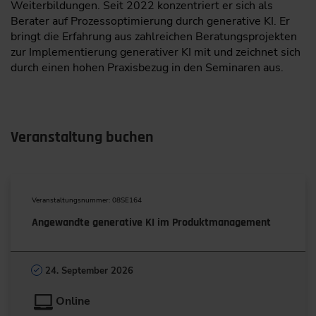
Weiterbildungen. Seit 2022 konzentriert er sich als
Berater auf Prozessoptimierung durch generative KI. Er
bringt die Erfahrung aus zahlreichen Beratungsprojekten
zur Implementierung generativer KI mit und zeichnet sich
durch einen hohen Praxisbezug in den Seminaren aus.
Veranstaltung buchen
Veranstaltungsnummer: 08SE164
Angewandte generative KI im Produktmanagement
24. September 2026
Online