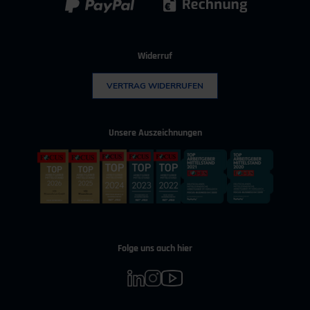
Widerruf
VERTRAG WIDERRUFEN
Unsere Auszeichnungen
Folge uns auch hier