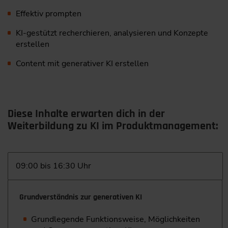
Effektiv prompten
KI-gestützt recherchieren, analysieren und Konzepte
erstellen
Content mit generativer KI erstellen
Diese Inhalte erwarten dich in der
Weiterbildung zu KI im Produktmanagement:
09:00 bis 16:30 Uhr
Grundverständnis zur generativen KI
Grundlegende Funktionsweise, Möglichkeiten