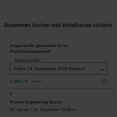
Zusammen buchen und Vorteilspreis sichern!
Angewandte generative KI im
Produktmanagement
Datum und Ort
Online 24. September 2026 Deutsch
1.190,– €
zzgl. Ust.
Prompt Engineering Basics
01. Januar – 31. Dezember 2026 in