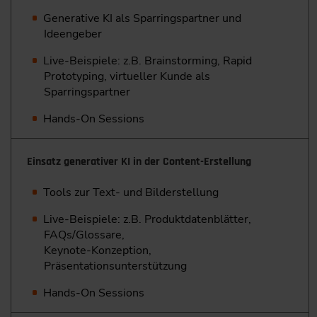
Generative KI als Sparringspartner und
Ideengeber
Live-Beispiele: z.B. Brainstorming, Rapid
Prototyping, virtueller Kunde als
Sparringspartner
Hands-On Sessions
Einsatz generativer KI in der Content-Erstellung
Tools zur Text- und Bilderstellung
Live-Beispiele: z.B. Produktdatenblätter,
FAQs/Glossare,
Keynote-Konzeption,
Präsentationsunterstützung
Hands-On Sessions