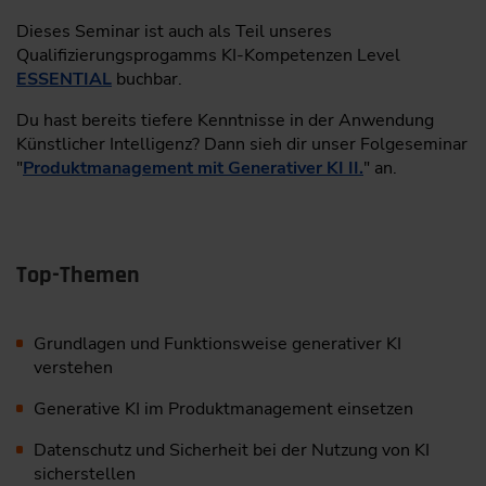
Dieses Seminar ist auch als Teil unseres
Qualifizierungsprogamms KI-Kompetenzen Level
ESSENTIAL
buchbar.
Du hast bereits tiefere Kenntnisse in der Anwendung
Künstlicher Intelligenz? Dann sieh dir unser Folgeseminar
"
Produktmanagement mit Generativer KI II.
" an.
Top-Themen
Grundlagen und Funktionsweise generativer KI
verstehen
Generative KI im Produktmanagement einsetzen
Datenschutz und Sicherheit bei der Nutzung von KI
sicherstellen