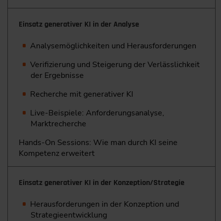
Einsatz generativer KI in der Analyse
Analysemöglichkeiten und Herausforderungen
Verifizierung und Steigerung der Verlässlichkeit
der Ergebnisse
Recherche mit generativer KI
Live-Beispiele: Anforderungsanalyse,
Marktrecherche
Hands-On Sessions: Wie man durch KI seine
Kompetenz erweitert
Einsatz generativer KI in der Konzeption/Strategie
Herausforderungen in der Konzeption und
Strategieentwicklung