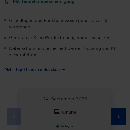
Mit Teilnahmebescheinigung
Grundlagen und Funktionsweise generativer KI
verstehen
Generative KI im Produktmanagement einsetzen
Datenschutz und Sicherheit bei der Nutzung von KI
sicherstellen
Mehr Top-Themen entdecken
24. September 2026
Online
Verfügbar