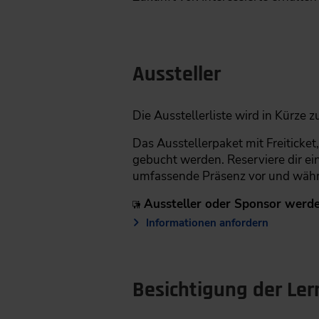
Aussteller
Die Ausstellerliste wird in Kürze 
Das Ausstellerpaket mit Freiticket
gebucht werden. Reserviere dir ein
umfassende Präsenz vor und währ
Aussteller oder Sponsor werde
Informationen anfordern
Besichtigung der Le