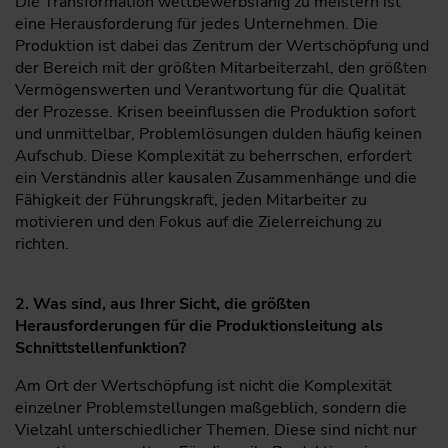
Die Transformation wettbewerbsfähig zu meistern ist
eine Herausforderung für jedes Unternehmen. Die
Produktion ist dabei das Zentrum der Wertschöpfung und
der Bereich mit der größten Mitarbeiterzahl, den größten
Vermögenswerten und Verantwortung für die Qualität
der Prozesse. Krisen beeinflussen die Produktion sofort
und unmittelbar, Problemlösungen dulden häufig keinen
Aufschub. Diese Komplexität zu beherrschen, erfordert
ein Verständnis aller kausalen Zusammenhänge und die
Fähigkeit der Führungskraft, jeden Mitarbeiter zu
motivieren und den Fokus auf die Zielerreichung zu
richten.
2. Was sind, aus Ihrer Sicht, die größten
Herausforderungen für die Produktionsleitung als
Schnittstellenfunktion?
Am Ort der Wertschöpfung ist nicht die Komplexität
einzelner Problemstellungen maßgeblich, sondern die
Vielzahl unterschiedlicher Themen. Diese sind nicht nur