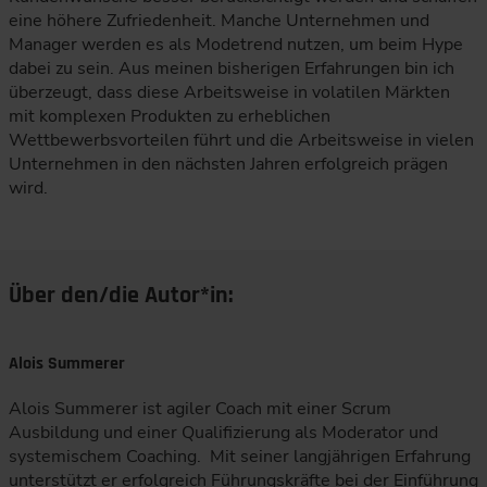
eine höhere Zufriedenheit. Manche Unternehmen und
Manager werden es als Modetrend nutzen, um beim Hype
dabei zu sein. Aus meinen bisherigen Erfahrungen bin ich
überzeugt, dass diese Arbeitsweise in volatilen Märkten
mit komplexen Produkten zu erheblichen
Wettbewerbsvorteilen führt und die Arbeitsweise in vielen
Unternehmen in den nächsten Jahren erfolgreich prägen
wird.
Über den/die Autor*in:
Alois Summerer
Alois Summerer ist agiler Coach mit einer Scrum
Ausbildung und einer Qualifizierung als Moderator und
systemischem Coaching. Mit seiner langjährigen Erfahrung
unterstützt er erfolgreich Führungskräfte bei der Einführung