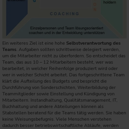
Ein weiteres Ziel ist eine hohe
Selbstverantwortung des
Teams
. Aufgaben sollten schrittweise delegiert werden,
um die Mitarbeiter nicht zu überfordern. So entscheidet das
Team, das aus 10 – 12 Mitarbeitern besteht, wer was
bearbeitet, in welcher Reihenfolge produziert wird oder
wer in welcher Schicht arbeitet. Das fortgeschrittene Team
klärt die Aufteilung des Budgets und bespricht die
Durchführung von Sonderschichten, Weiterbildung der
Teammitglieder sowie Einstellung und Kündigung von
Mitarbeitern. Instandhaltung, Qualitätsmanagement, IT,
Buchhaltung und andere Abteilungen können als
Stabstellen beratend für die Teams tätig werden. Sie haben
keine Weisungsbefugnis. Viele Menschen verstehen
dadurch besser betriebswirtschaftliche Abläufe, werden