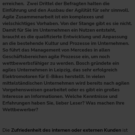
erreichen. Zwei Drittel der Befragten halten die
Einführung und den Ausbau der Agilität für sehr sinnvoll.
Agile Zusammenarbeit ist ein komplexes und
vielschichtiges Vorhaben. Von der Stange gibt es sie nicht.
Damit für Sie im Unternehmen ein Nutzen entsteht,
braucht es die qualifizierte Entwicklung und Anpassung
an die bestehende Kultur und Prozesse im Unternehmen.
So führt das Management von Mercedes in allen
Geschäftsbereichen agile Prozesse ein, um noch
wettbewerbsfähiger zu werden. Bosch gründete ein
agiles Unternehmen in Leipzig, das sehr erfolgreich
Elektromotoren für E-Bikes herstellt. In vielen
mittelständischen Unternehmen wird bereits nach agilen
Vorgehensweisen gearbeitet oder es gibt ein großes
Interesse an Informationen. Welche Kenntnisse und
Erfahrungen haben Sie, lieber Leser? Was machen Ihre
Wettbewerber?
Die
Zufriedenheit des internen oder externen Kunden
ist