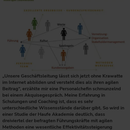
„Unsere Geschäftsleitung lässt sich jetzt ohne Krawatte
im Internet abbilden und versteht dies als ihren agilen
Beitrag“, erzählte mir eine Personalchefin schmunzelnd
bei einem Akquisegespräch. Meine Erfahrung in
Schulungen und Coaching ist, dass es sehr
unterschiedliche Wissensstände darüber gibt. So wird in
einer Studie der Haufe Akademie deutlich, dass
dreiviertel der befragten Führungskräfte mit agilen
Methoden eine wesentliche Effektivitätssteigerung