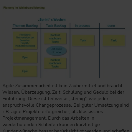
Agile Zusammenarbeit ist kein Zaubermittel und braucht
Wissen, Überzeugung, Zeit, Schulung und Geduld bei der
Einführung. Diese ist teilweise „steinig“, wie jeder
anspruchsvolle Changeprozesse. Bei guter Umsetzung sind
z.B. agile Projekte erfolgreicher, als klassisches
Projektmanagement. Durch das Arbeiten in
wiederholenden Schleifen können kurzfristige
Kundenwünsche besser berücksichtigt werden und schaffen