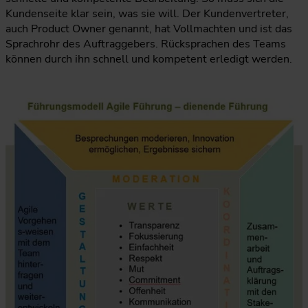
Kundenseite klar sein, was sie will. Der Kundenvertreter,
auch Product Owner genannt, hat Vollmachten und ist das
Sprachrohr des Auftraggebers. Rücksprachen des Teams
können durch ihn schnell und kompetent erledigt werden.