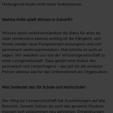
Hintergrund heute nicht mehr funktionieren.
Welche Rolle spielt Wissen in Zukunft?
Wissen stellt selbstverständlich die Basis für alles da.
Aber mindestens ebenso wichtig ist die Fähigkeit, sich
immer wieder neue Kompetenzen anzueignen und sich
permanent weiterzuentwickeln. Man könnte es auch so
sagen: Wir wandeln uns von der Wissensgesellschaft zu
einer Lerngesellschaft. Dazu gehört eine Kultur des
permanent sich Hinterfragens – das gilt für die einzelne
Person ebenso wie für das Unternehmen als Organisation.
Was bedeutet das für Schule und Hochschule?
Der Weg zur Lerngesellschaft hat Auswirkungen auf alle
Bereiche. Sowohl Schule als auch das gesamte Studium
müssen sich vollkommen neu aufstellen. Entwicklungen