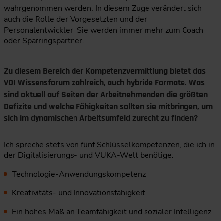
wahrgenommen werden. In diesem Zuge verändert sich
auch die Rolle der Vorgesetzten und der
Personalentwickler: Sie werden immer mehr zum Coach
oder Sparringspartner.
Zu diesem Bereich der Kompetenzvermittlung bietet das
VDI Wissensforum zahlreich, auch hybride Formate. Was
sind aktuell auf Seiten der Arbeitnehmenden die größten
Defizite und welche Fähigkeiten sollten sie mitbringen, um
sich im dynamischen Arbeitsumfeld zurecht zu finden?
Ich spreche stets von fünf Schlüsselkompetenzen, die ich in
der Digitalisierungs- und VUKA-Welt benötige:
Technologie-Anwendungskompetenz
Kreativitäts- und Innovationsfähigkeit
Ein hohes Maß an Teamfähigkeit und sozialer Intelligenz