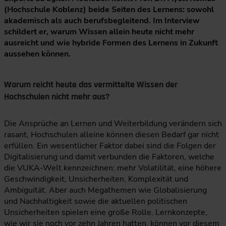
(Hochschule Koblenz) beide Seiten des Lernens: sowohl
akademisch als auch berufsbegleitend. Im Interview
schildert er, warum Wissen allein heute nicht mehr
ausreicht und wie hybride Formen des Lernens in Zukunft
aussehen können.
Warum reicht heute das vermittelte Wissen der
Hochschulen nicht mehr aus?
Die Ansprüche an Lernen und Weiterbildung verändern sich
rasant, Hochschulen alleine können diesen Bedarf gar nicht
erfüllen. Ein wesentlicher Faktor dabei sind die Folgen der
Digitalisierung und damit verbunden die Faktoren, welche
die VUKA-Welt kennzeichnen: mehr Volatilität, eine höhere
Geschwindigkeit, Unsicherheiten, Komplexität und
Ambiguität. Aber auch Megathemen wie Globalisierung
und Nachhaltigkeit sowie die aktuellen politischen
Unsicherheiten spielen eine große Rolle. Lernkonzepte,
wie wir sie noch vor zehn Jahren hatten, können vor diesem