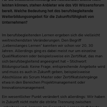
leisten können, stehen Anbieter wie das VDI Wissensforum
bereit. Welche Bedeutung hat das berufsbegleitende
Weiterbildungsangebot für die Zukunftsfähigkeit von
Unternehmen?
Im berufsbegleitenden Lernen ergeben sich die vielleicht
weitreichendsten Veränderungen. Den Begriff
„Lebenslanges Lernen“ kannten wir schon vor 20, 30
Jahren. Allerdings ging es dabei meist nur um einzelne
Qualifikationen oder beispielsweise ein Zertifikat, das man
sich berufsbegleitend angeeignet hat – Stichwort
Bildungsurlaub. Keine Frage, entsprechende Angebote wird
und muss es auch in Zukunft geben, beispielsweise
Abschlüsse als Scrum Master oder Zertifikatslehrgänge
etwa in den Bereichen Projektmanagement oder
Innovationsmanagement.
Ein wesentlicher Punkt verändert sich allerdings: Wir haben
in Zukunft nicht mehr die strikte Trennung zwischen