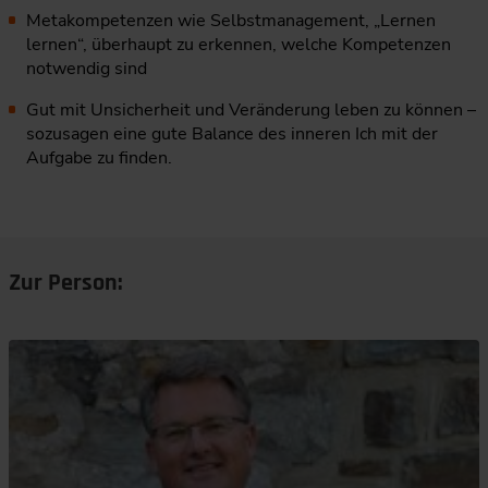
Metakompetenzen wie Selbstmanagement, „Lernen
lernen“, überhaupt zu erkennen, welche Kompetenzen
notwendig sind
Gut mit Unsicherheit und Veränderung leben zu können –
sozusagen eine gute Balance des inneren Ich mit der
Aufgabe zu finden.
Zur Person: