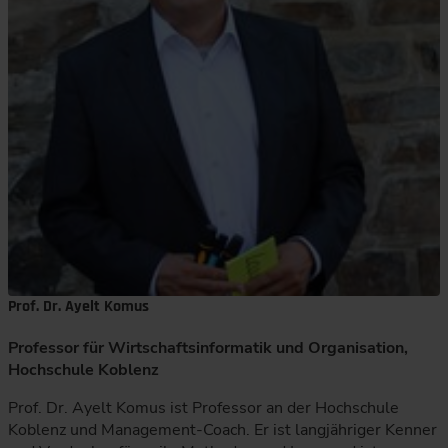
Prof. Dr. Ayelt Komus
Professor für Wirtschaftsinformatik und Organisation,
Hochschule Koblenz
Prof. Dr. Ayelt Komus ist Professor an der Hochschule
Koblenz und Management-Coach. Er ist langjähriger Kenner