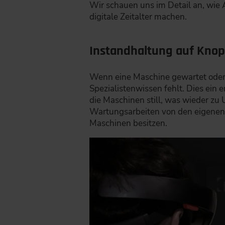
Wir schauen uns im Detail an, wie
digitale Zeitalter machen.
Instandhaltung auf Knopf
Wenn eine Maschine gewartet oder r
Spezialistenwissen fehlt. Dies ein e
die Maschinen still, was wieder z
Wartungsarbeiten von den eigenen 
Maschinen besitzen.