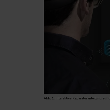
Abb. 1: Interaktive Reparaturanleitung auf 