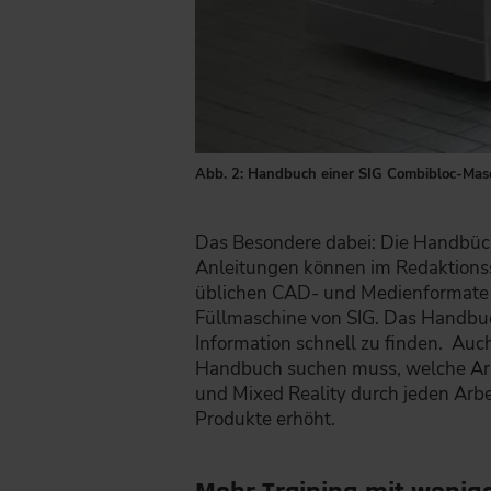
Abb. 2: Handbuch einer SIG Combibloc-Mas
Das Besondere dabei: Die Handbüch
Anleitungen können im Redaktions
üblichen CAD- und Medienformate 
Füllmaschine von SIG. Das Handbuch 
Information schnell zu finden. Auch
Handbuch suchen muss, welche Arbe
und Mixed Reality durch jeden Arbei
Produkte erhöht.