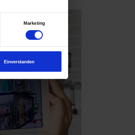
.
Marketing
Einverstanden