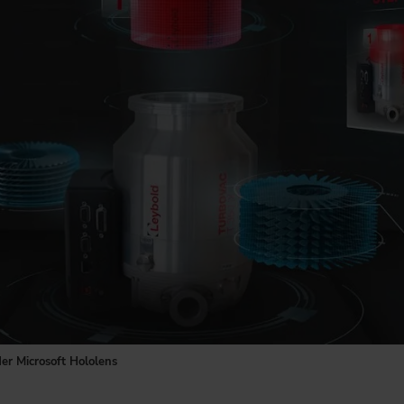
der Microsoft Hololens