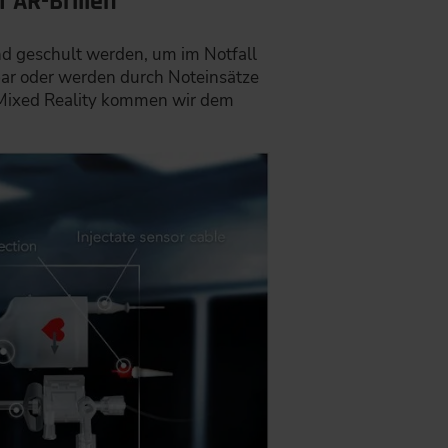
 AR-Brillen
d geschult werden, um im Notfall
gbar oder werden durch Noteinsätze
 Mixed Reality kommen wir dem