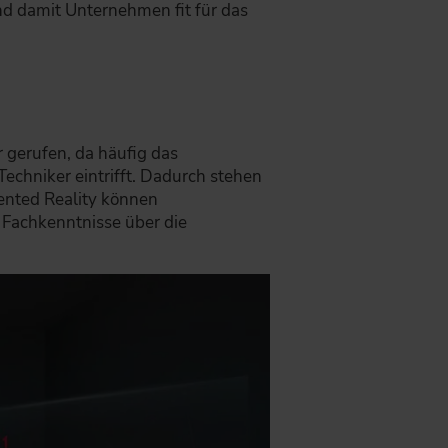
nd damit Unternehmen fit für das
 gerufen, da häufig das
 Techniker eintrifft. Dadurch stehen
ented Reality können
 Fachkenntnisse über die