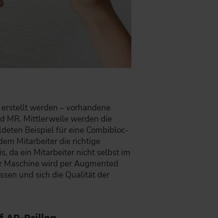
erstellt werden – vorhandene
 MR. Mittlerweile werden die
eten Beispiel für eine Combibloc-
em Mitarbeiter die richtige
, da ein Mitarbeiter nicht selbst im
der Maschine wird per Augmented
ssen und sich die Qualität der