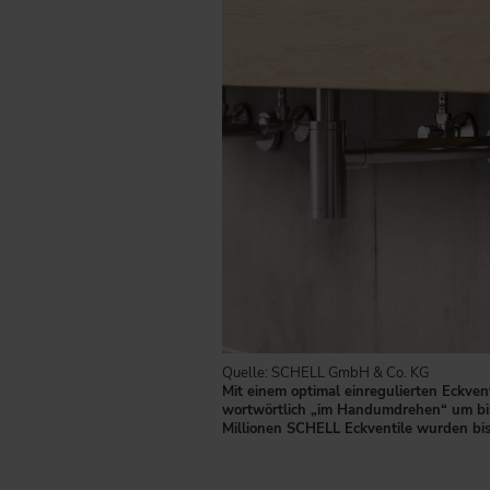
Quelle: SCHELL GmbH & Co. KG
Mit einem optimal einregulierten Eckven
wortwörtlich „im Handumdrehen“ um bi
Millionen SCHELL Eckventile wurden bis 