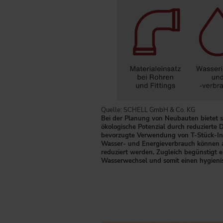
Quelle: SCHELL GmbH & Co. KG
Bei der Planung von Neubauten bietet 
ökologische Potenzial durch reduzierte
bevorzugte Verwendung von T-Stück-Inst
Wasser- und Energieverbrauch können a
reduziert werden. Zugleich begünstigt e
Wasserwechsel und somit einen hygienis