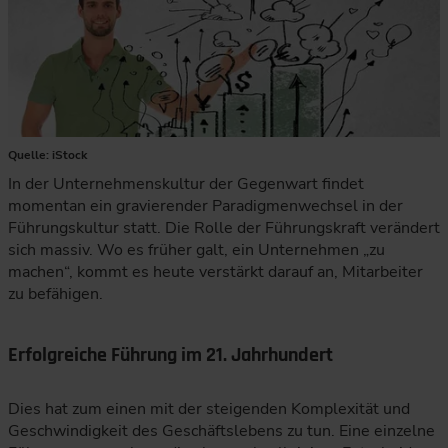
Quelle: iStock
In der Unternehmenskultur der Gegenwart findet
momentan ein gravierender Paradigmenwechsel in der
Führungskultur statt. Die Rolle der Führungskraft verändert
sich massiv. Wo es früher galt, ein Unternehmen „zu
machen“, kommt es heute verstärkt darauf an, Mitarbeiter
zu befähigen.
Erfolgreiche Führung im 21. Jahrhundert
Dies hat zum einen mit der steigenden Komplexität und
Geschwindigkeit des Geschäftslebens zu tun. Eine einzelne