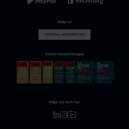
Widerruf
VERTRAG WIDERRUFEN
Unsere Auszeichnungen
Folge uns auch hier