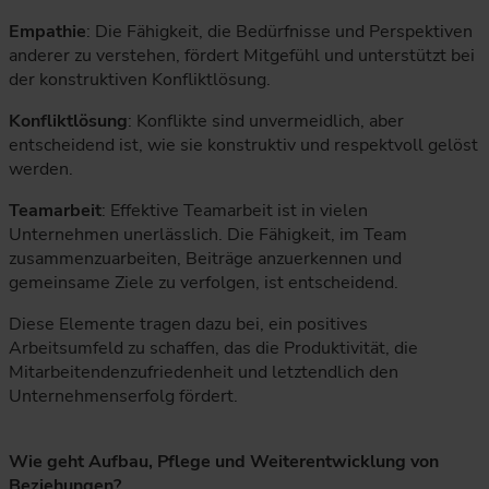
Empathie
: Die Fähigkeit, die Bedürfnisse und Perspektiven
anderer zu verstehen, fördert Mitgefühl und unterstützt bei
der konstruktiven Konfliktlösung.
Konfliktlösung
: Konflikte sind unvermeidlich, aber
entscheidend ist, wie sie konstruktiv und respektvoll gelöst
werden.
Teamarbeit
: Effektive Teamarbeit ist in vielen
Unternehmen unerlässlich. Die Fähigkeit, im Team
zusammenzuarbeiten, Beiträge anzuerkennen und
gemeinsame Ziele zu verfolgen, ist entscheidend.
Diese Elemente tragen dazu bei, ein positives
Arbeitsumfeld zu schaffen, das die Produktivität, die
Mitarbeitendenzufriedenheit und letztendlich den
Unternehmenserfolg fördert.
Wie geht Aufbau, Pflege und Weiterentwicklung von
Beziehungen?