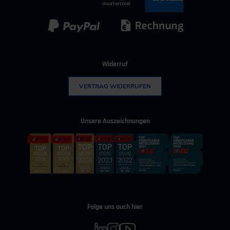
Kunststoff
Umwelttechnik
Widerruf
VERTRAG WIDERRUFEN
Unsere Auszeichnungen
Folge uns auch hier