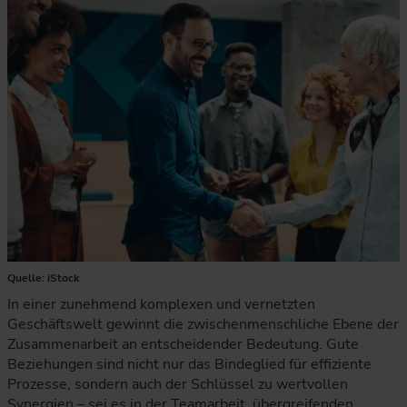
Quelle: iStock
In einer zunehmend komplexen und vernetzten
Geschäftswelt gewinnt die zwischenmenschliche Ebene der
Zusammenarbeit an entscheidender Bedeutung. Gute
Beziehungen sind nicht nur das Bindeglied für effiziente
Prozesse, sondern auch der Schlüssel zu wertvollen
Synergien – sei es in der Teamarbeit, übergreifenden