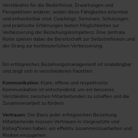
Verständnis für die Bedürfnisse, Erwartungen und
Perspektiven anderer, wobei diese Fähigkeiten erlernbar
und entwickelbar sind. Coachings, Seminare, Schulungen
und praktische Erfahrungen bieten Möglichkeiten zur
Verbesserung der Beziehungskompetenz. Eine zentrale
Rolle spielen dabei die Bereitschaft zur Selbstreflexion und
der Drang zur kontinuierlichen Verbesserung.
Ein erfolgreiches Beziehungsmanagement ist unabdingbar
und zeigt sich in verschiedenen Facetten:
Kommunikation
: Klare, offene und respektvolle
Kommunikation ist entscheidend, um ein besseres
Verständnis zwischen Mitarbeitenden zu schaffen und die
Zusammenarbeit zu fördern.
Vertrauen
: Die Basis jeder erfolgreichen Beziehung.
Mitarbeitende müssen Vertrauen in Vorgesetzte und
Kolleg*innen haben, um effektiv zusammenzuarbeiten und
Risiken einzugehen.