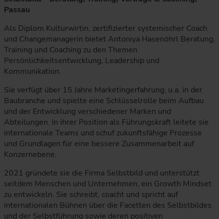
Passau
Als Diplom Kulturwirtin, zertifizierter systemischer Coach
und Changemanagerin bietet Antoniya Hasenöhrl Beratung,
Training und Coaching zu den Themen
Persönlichkeitsentwicklung, Leadership und
Kommunikation.
Sie verfügt über 15 Jahre Marketingerfahrung, u.a. in der
Baubranche und spielte eine Schlüsselrolle beim Aufbau
und der Entwicklung verschiedener Marken und
Abteilungen. In ihrer Position als Führungskraft leitete sie
internationale Teams und schuf zukunftsfähige Prozesse
und Grundlagen für eine bessere Zusammenarbeit auf
Konzernebene.
2021 gründete sie die Firma Selbstbild und unterstützt
seitdem Menschen und Unternehmen, ein Growth Mindset
zu entwickeln. Sie schreibt, coacht und spricht auf
internationalen Bühnen über die Facetten des Selbstbildes
und der Selbstführung sowie deren positiven