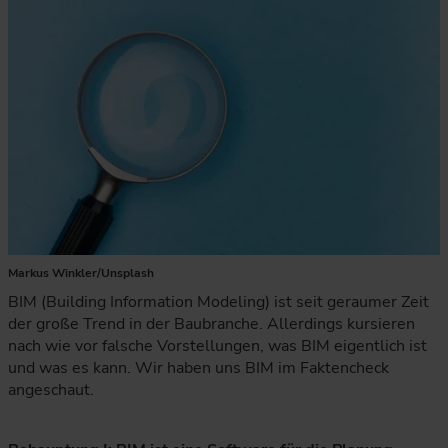
Markus Winkler/Unsplash
BIM (Building Information Modeling) ist seit geraumer Zeit
der große Trend in der Baubranche. Allerdings kursieren
nach wie vor falsche Vorstellungen, was BIM eigentlich ist
und was es kann. Wir haben uns BIM im Faktencheck
angeschaut.