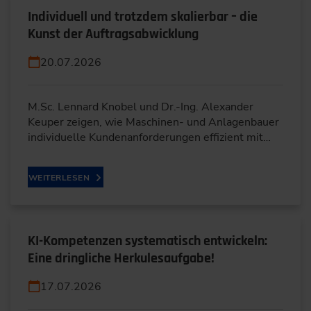
Individuell und trotzdem skalierbar – die
Kunst der Auftragsabwicklung
20.07.2026
M.Sc. Lennard Knobel und Dr.-Ing. Alexander
Keuper zeigen, wie Maschinen- und Anlagenbauer
individuelle Kundenanforderungen effizient mit…
WEITERLESEN
KI-Kompetenzen systematisch entwickeln:
Eine dringliche Herkulesaufgabe!
17.07.2026