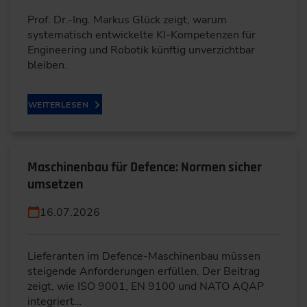
Prof. Dr.-Ing. Markus Glück zeigt, warum
systematisch entwickelte KI-Kompetenzen für
Engineering und Robotik künftig unverzichtbar
bleiben.
WEITERLESEN
Maschinenbau für Defence: Normen sicher
umsetzen
16.07.2026
Lieferanten im Defence-Maschinenbau müssen
steigende Anforderungen erfüllen. Der Beitrag
zeigt, wie ISO 9001, EN 9100 und NATO AQAP
integriert…