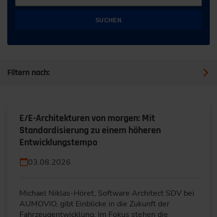
SUCHEN
Filtern nach:
E/E-Architekturen von morgen: Mit
Standardisierung zu einem höheren
Entwicklungstempo
03.08.2026
Michael Niklas-Höret, Software Architect SDV bei
AUMOVIO, gibt Einblicke in die Zukunft der
Fahrzeugentwicklung. Im Fokus stehen die