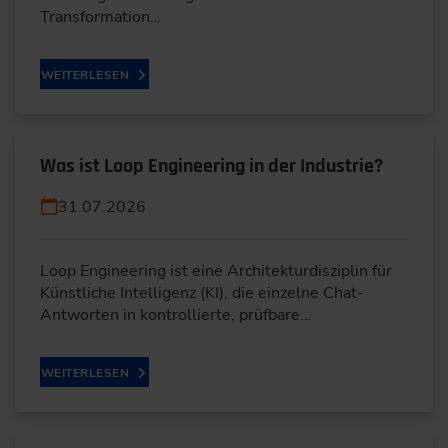
Transformation…
WEITERLESEN
Was ist Loop Engineering in der Industrie?
31.07.2026
Loop Engineering ist eine Architekturdisziplin für
Künstliche Intelligenz (KI), die einzelne Chat-
Antworten in kontrollierte, prüfbare…
WEITERLESEN