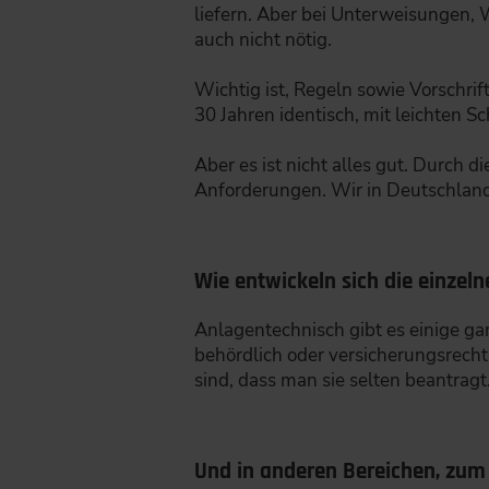
liefern. Aber bei Unterweisungen, 
auch nicht nötig.
Wichtig ist, Regeln sowie Vorschrif
30 Jahren identisch, mit leichten 
Aber es ist nicht alles gut. Durch 
Anforderungen. Wir in Deutschland 
Wie entwickeln sich die einzel
Anlagentechnisch gibt es einige ganz
behördlich oder versicherungsrecht
sind, dass man sie selten beantragt
Und in anderen Bereichen, zum 