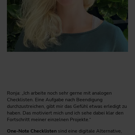
Ronja: „Ich arbeite noch sehr gerne mit analogen
Checklisten. Eine Aufgabe nach Beendigung
durchzustreichen, gibt mir das Gefühl etwas erledigt zu
haben. Das motiviert mich und ich sehe dabei klar den
Fortschritt meiner einzelnen Projekte.“
One-Note Checklisten
sind eine digitale Alternative,