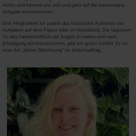
nichts und können uns voll und ganz auf die momentane
Aufgabe konzentrieren.
Eine Möglichkeit ist zudem das klassische Auflisten von
Aufgaben auf dem Papier oder im Notizblock. Die täglichen
To-dos handschriftlich vor Augen zu haben und nach
Erledigung durchzustreichen, gibt ein gutes Gefühl. Es ist
eine Art „kleine Belohnung“ im Arbeitsalltag.