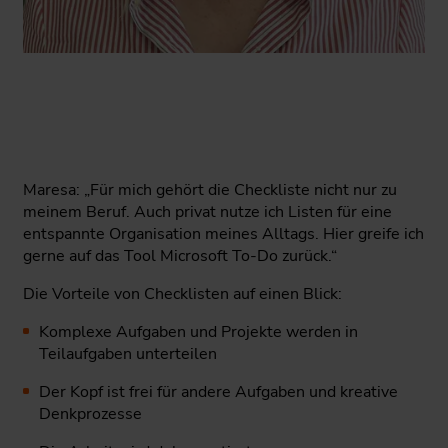
Maresa: „Für mich gehört die Checkliste nicht nur zu
meinem Beruf. Auch privat nutze ich Listen für eine
entspannte Organisation meines Alltags. Hier greife ich
gerne auf das Tool Microsoft To-Do zurück.“
Die Vorteile von Checklisten auf einen Blick:
Komplexe Aufgaben und Projekte werden in
Teilaufgaben unterteilen
Der Kopf ist frei für andere Aufgaben und kreative
Denkprozesse