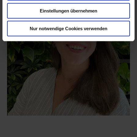
Einstellungen übernehmen
Nur notwendige Cookies verwenden