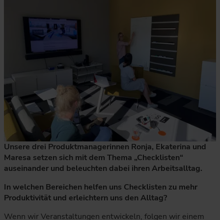
Unsere drei Produktmanagerinnen Ronja, Ekaterina und
Maresa setzen sich mit dem Thema „Checklisten“
auseinander und beleuchten dabei ihren Arbeitsalltag.
In welchen Bereichen helfen uns Checklisten zu mehr
Produktivität und erleichtern uns den Alltag?
Wenn wir Veranstaltungen entwickeln, folgen wir einem