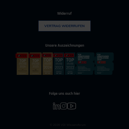
Widerruf
VERTRAG WIDERRUFEN
Unsere Auszeichnungen
Folge uns auch hier
© 2026 VDI Wissensforum