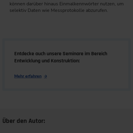
können darüber hinaus Einmalkennwörter nutzen, um
selektiv Daten wie Messprotokolle abzurufen.
Entdecke auch unsere Seminare im Bereich
Entwicklung und Konstruktion:
Mehr erfahren
Über den Autor: