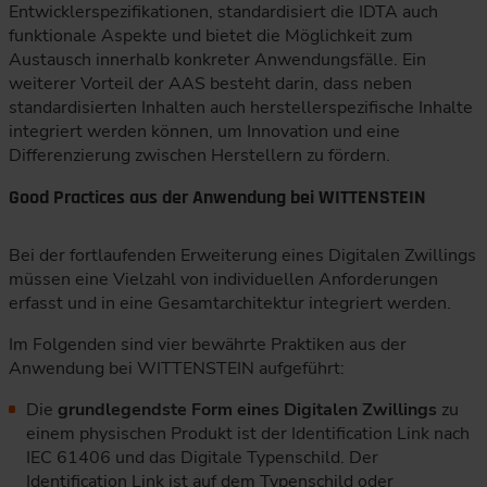
Entwicklerspezifikationen, standardisiert die IDTA auch
funktionale Aspekte und bietet die Möglichkeit zum
Austausch innerhalb konkreter Anwendungsfälle. Ein
weiterer Vorteil der AAS besteht darin, dass neben
standardisierten Inhalten auch herstellerspezifische Inhalte
integriert werden können, um Innovation und eine
Differenzierung zwischen Herstellern zu fördern.
Good Practices aus der Anwendung bei WITTENSTEIN
Bei der fortlaufenden Erweiterung eines Digitalen Zwillings
müssen eine Vielzahl von individuellen Anforderungen
erfasst und in eine Gesamtarchitektur integriert werden.
Im Folgenden sind vier bewährte Praktiken aus der
Anwendung bei WITTENSTEIN aufgeführt:
Die
grundlegendste Form eines Digitalen Zwillings
zu
einem physischen Produkt ist der Identification Link nach
IEC 61406 und das Digitale Typenschild. Der
Identification Link ist auf dem Typenschild oder