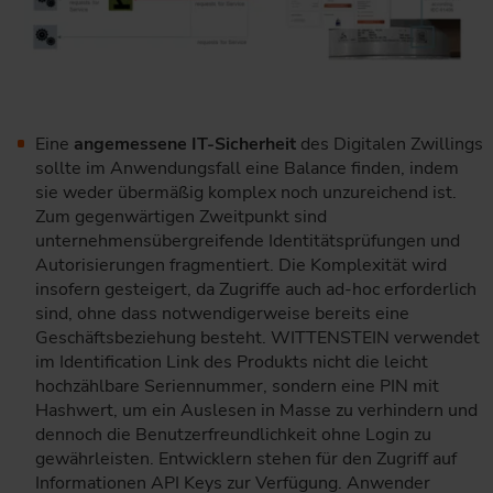
Eine
angemessene IT-Sicherheit
des Digitalen Zwillings
sollte im Anwendungsfall eine Balance finden, indem
sie weder übermäßig komplex noch unzureichend ist.
Zum gegenwärtigen Zweitpunkt sind
unternehmensübergreifende Identitätsprüfungen und
Autorisierungen fragmentiert. Die Komplexität wird
insofern gesteigert, da Zugriffe auch ad-hoc erforderlich
sind, ohne dass notwendigerweise bereits eine
Geschäftsbeziehung besteht. WITTENSTEIN verwendet
im Identification Link des Produkts nicht die leicht
hochzählbare Seriennummer, sondern eine PIN mit
Hashwert, um ein Auslesen in Masse zu verhindern und
dennoch die Benutzerfreundlichkeit ohne Login zu
gewährleisten. Entwicklern stehen für den Zugriff auf
Informationen API Keys zur Verfügung. Anwender