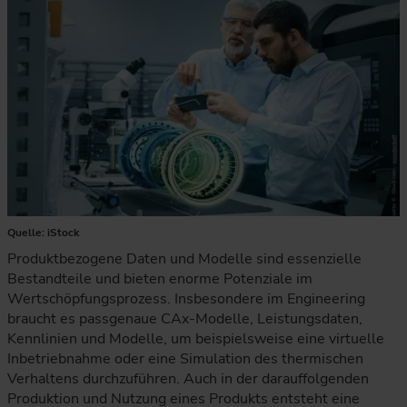
Quelle: iStock
Produktbezogene Daten und Modelle sind essenzielle
Bestandteile und bieten enorme Potenziale im
Wertschöpfungsprozess. Insbesondere im Engineering
braucht es passgenaue CAx-Modelle, Leistungsdaten,
Kennlinien und Modelle, um beispielsweise eine virtuelle
Inbetriebnahme oder eine Simulation des thermischen
Verhaltens durchzuführen. Auch in der darauffolgenden
Produktion und Nutzung eines Produkts entsteht eine