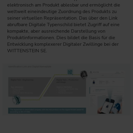
elektronisch am Produkt ablesbar und ermöglicht die
weltweit eineindeutige Zuordnung des Produkts zu
seiner virtuellen Repräsentation. Das über den Link
abrufbare Digitale Typenschild bietet Zugriff auf eine
kompakte, aber ausreichende Darstellung von
Produktinformationen. Dies bildet die Basis für die
Entwicklung komplexerer Digitaler Zwillinge bei der
WITTENSTEIN SE.