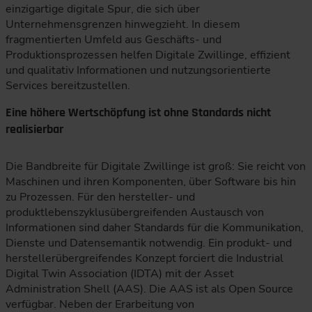
einzigartige digitale Spur, die sich über
Unternehmensgrenzen hinwegzieht. In diesem
fragmentierten Umfeld aus Geschäfts- und
Produktionsprozessen helfen Digitale Zwillinge, effizient
und qualitativ Informationen und nutzungsorientierte
Services bereitzustellen.
Eine höhere Wertschöpfung ist ohne Standards nicht
realisierbar
Die Bandbreite für Digitale Zwillinge ist groß: Sie reicht von
Maschinen und ihren Komponenten, über Software bis hin
zu Prozessen. Für den hersteller- und
produktlebenszyklusübergreifenden Austausch von
Informationen sind daher Standards für die Kommunikation,
Dienste und Datensemantik notwendig. Ein produkt- und
herstellerübergreifendes Konzept forciert die Industrial
Digital Twin Association (IDTA) mit der Asset
Administration Shell (AAS). Die AAS ist als Open Source
verfügbar. Neben der Erarbeitung von