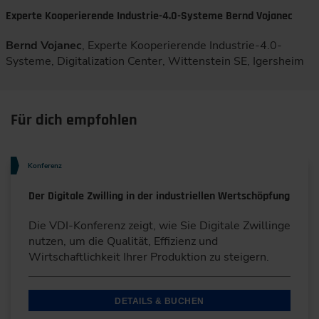
Experte Kooperierende Industrie-4.0-Systeme Bernd Vojanec
Bernd Vojanec
, Experte Kooperierende Industrie-4.0-
Systeme, Digitalization Center, Wittenstein SE, Igersheim
Für dich empfohlen
Konferenz
Der Digitale Zwilling in der industriellen Wertschöpfung
Die VDI-Konferenz zeigt, wie Sie Digitale Zwillinge
nutzen, um die Qualität, Effizienz und
Wirtschaftlichkeit Ihrer Produktion zu steigern.
DETAILS & BUCHEN