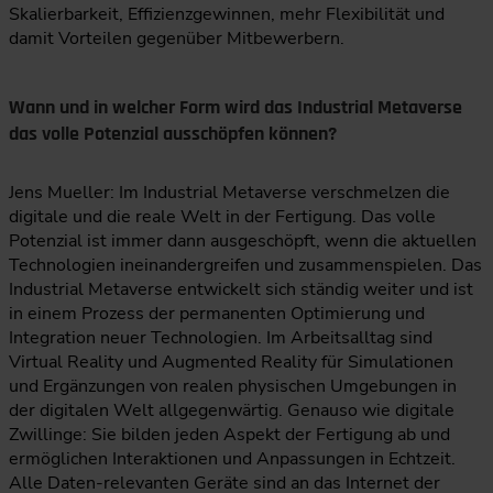
Skalierbarkeit, Effizienzgewinnen, mehr Flexibilität und
damit Vorteilen gegenüber Mitbewerbern.
Wann und in welcher Form wird das Industrial Metaverse
das volle Potenzial ausschöpfen können?
Jens Mueller: Im Industrial Metaverse verschmelzen die
digitale und die reale Welt in der Fertigung. Das volle
Potenzial ist immer dann ausgeschöpft, wenn die aktuellen
Technologien ineinandergreifen und zusammenspielen. Das
Industrial Metaverse entwickelt sich ständig weiter und ist
in einem Prozess der permanenten Optimierung und
Integration neuer Technologien. Im Arbeitsalltag sind
Virtual Reality und Augmented Reality für Simulationen
und Ergänzungen von realen physischen Umgebungen in
der digitalen Welt allgegenwärtig. Genauso wie digitale
Zwillinge: Sie bilden jeden Aspekt der Fertigung ab und
ermöglichen Interaktionen und Anpassungen in Echtzeit.
Alle Daten-relevanten Geräte sind an das Internet der