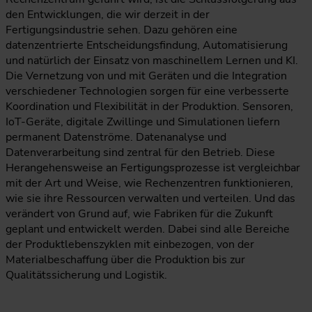
den Entwicklungen, die wir derzeit in der
Fertigungsindustrie sehen. Dazu gehören eine
datenzentrierte Entscheidungsfindung, Automatisierung
und natürlich der Einsatz von maschinellem Lernen und KI.
Die Vernetzung von und mit Geräten und die Integration
verschiedener Technologien sorgen für eine verbesserte
Koordination und Flexibilität in der Produktion. Sensoren,
IoT-Geräte, digitale Zwillinge und Simulationen liefern
permanent Datenströme. Datenanalyse und
Datenverarbeitung sind zentral für den Betrieb. Diese
Herangehensweise an Fertigungsprozesse ist vergleichbar
mit der Art und Weise, wie Rechenzentren funktionieren,
wie sie ihre Ressourcen verwalten und verteilen. Und das
verändert von Grund auf, wie Fabriken für die Zukunft
geplant und entwickelt werden. Dabei sind alle Bereiche
der Produktlebenszyklen mit einbezogen, von der
Materialbeschaffung über die Produktion bis zur
Qualitätssicherung und Logistik.