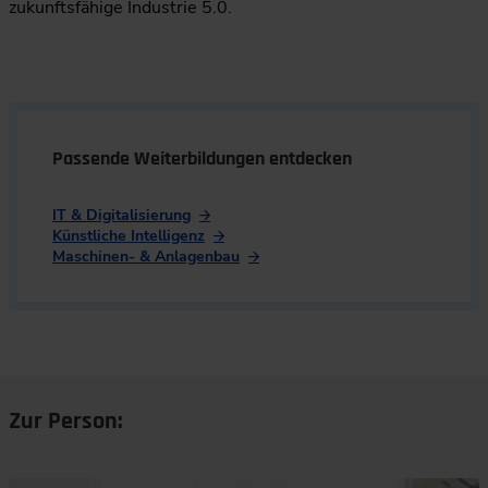
zukunftsfähige Industrie 5.0.
Passende Weiterbildungen entdecken
IT & Digitalisierung
Künstliche Intelligenz
Maschinen- & Anlagenbau
Zur Person: