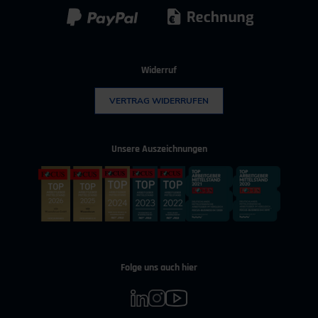
Widerruf
VERTRAG WIDERRUFEN
Unsere Auszeichnungen
Folge uns auch hier