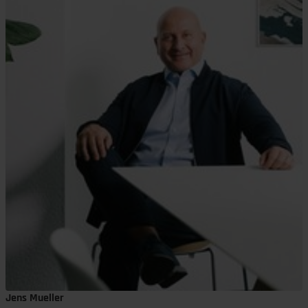
Jens Mueller