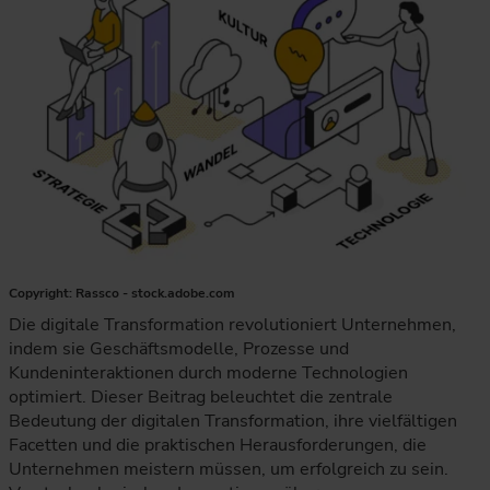
Copyright: Rassco - stock.adobe.com
Die digitale Transformation revolutioniert Unternehmen,
indem sie Geschäftsmodelle, Prozesse und
Kundeninteraktionen durch moderne Technologien
optimiert. Dieser Beitrag beleuchtet die zentrale
Bedeutung der digitalen Transformation, ihre vielfältigen
Facetten und die praktischen Herausforderungen, die
Unternehmen meistern müssen, um erfolgreich zu sein.