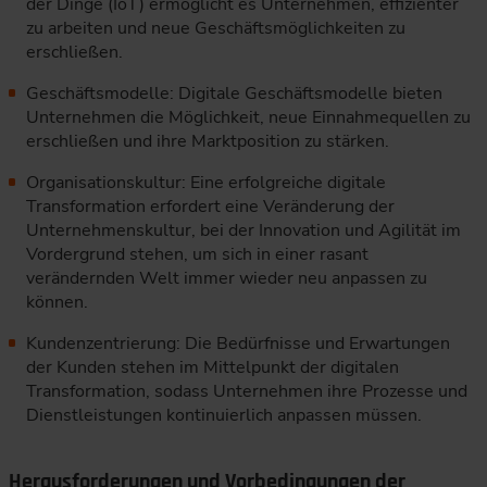
der Dinge (IoT) ermöglicht es Unternehmen, effizienter
zu arbeiten und neue Geschäftsmöglichkeiten zu
erschließen.
Geschäftsmodelle: Digitale Geschäftsmodelle bieten
Unternehmen die Möglichkeit, neue Einnahmequellen zu
erschließen und ihre Marktposition zu stärken.
Organisationskultur: Eine erfolgreiche digitale
Transformation erfordert eine Veränderung der
Unternehmenskultur, bei der Innovation und Agilität im
Vordergrund stehen, um sich in einer rasant
verändernden Welt immer wieder neu anpassen zu
können.
Kundenzentrierung: Die Bedürfnisse und Erwartungen
der Kunden stehen im Mittelpunkt der digitalen
Transformation, sodass Unternehmen ihre Prozesse und
Dienstleistungen kontinuierlich anpassen müssen.
Herausforderungen und Vorbedingungen der