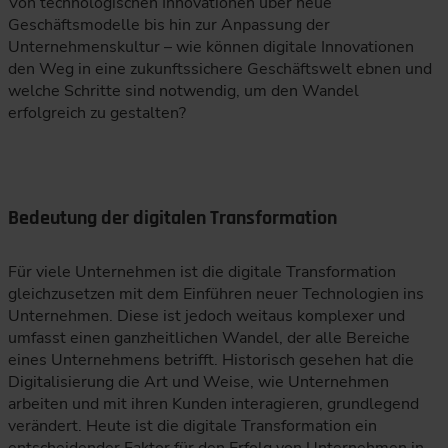
Von technologischen Innovationen über neue
Geschäftsmodelle bis hin zur Anpassung der
Unternehmenskultur – wie können digitale Innovationen
den Weg in eine zukunftssichere Geschäftswelt ebnen und
welche Schritte sind notwendig, um den Wandel
erfolgreich zu gestalten?
Bedeutung der digitalen Transformation
Für viele Unternehmen ist die digitale Transformation
gleichzusetzen mit dem Einführen neuer Technologien ins
Unternehmen. Diese ist jedoch weitaus komplexer und
umfasst einen ganzheitlichen Wandel, der alle Bereiche
eines Unternehmens betrifft. Historisch gesehen hat die
Digitalisierung die Art und Weise, wie Unternehmen
arbeiten und mit ihren Kunden interagieren, grundlegend
verändert. Heute ist die digitale Transformation ein