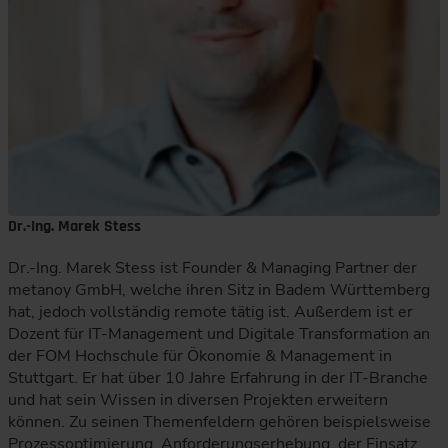
Dr.-Ing. Marek Stess
Dr.-Ing. Marek Stess ist Founder & Managing Partner der
metanoy GmbH, welche ihren Sitz in Badem Württemberg
hat, jedoch vollständig remote tätig ist. Außerdem ist er
Dozent für IT-Management und Digitale Transformation an
der FOM Hochschule für Ökonomie & Management in
Stuttgart. Er hat über 10 Jahre Erfahrung in der IT-Branche
und hat sein Wissen in diversen Projekten erweitern
können. Zu seinen Themenfeldern gehören beispielsweise
Prozessoptimierung, Anforderungserhebung, der Einsatz