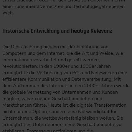
entscheidender Faktor für den Erfolg von Unternehmen in
einer zunehmend vernetzten und technologiegetriebenen
Welt.
Historische Entwicklung und heutige Relevanz
Die Digitalisierung begann mit der Einführung von
Computern und dem Internet, die die Art und Weise, wie
Informationen verarbeitet und geteilt werden,
revolutionierten. In den 1980er und 1990er Jahren
ermöglichte die Verbreitung von PCs und Netzwerken eine
effizientere Kommunikation und Datenverarbeitung. Mit
dem Aufkommen des Internets in den 2000er Jahren wurde
die globale Vernetzung von Unternehmen und Kunden
möglich, was zu neuen Geschäftsmodellen und
Marktchancen führte. Heute ist die digitale Transformation
nicht nur eine Option, sondern eine Notwendigkeit für
Unternehmen, die wettbewerbsfähig bleiben wollen. Sie
ermöglicht es Unternehmen, neue Geschäftsmodelle zu
etablieren, Prozesse zu optimieren und die