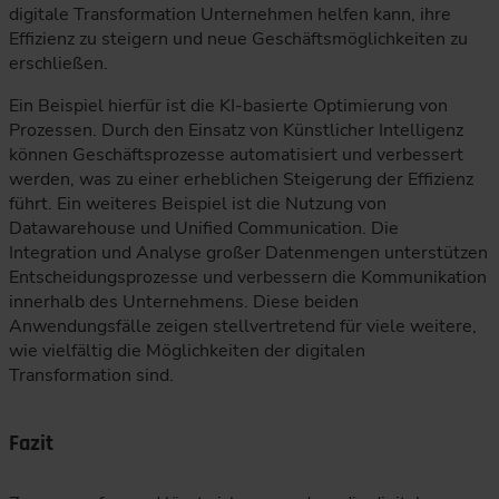
digitale Transformation Unternehmen helfen kann, ihre
Effizienz zu steigern und neue Geschäftsmöglichkeiten zu
erschließen.
Ein Beispiel hierfür ist die KI-basierte Optimierung von
Prozessen. Durch den Einsatz von Künstlicher Intelligenz
können Geschäftsprozesse automatisiert und verbessert
werden, was zu einer erheblichen Steigerung der Effizienz
führt. Ein weiteres Beispiel ist die Nutzung von
Datawarehouse und Unified Communication. Die
Integration und Analyse großer Datenmengen unterstützen
Entscheidungsprozesse und verbessern die Kommunikation
innerhalb des Unternehmens. Diese beiden
Anwendungsfälle zeigen stellvertretend für viele weitere,
wie vielfältig die Möglichkeiten der digitalen
Transformation sind.
Fazit