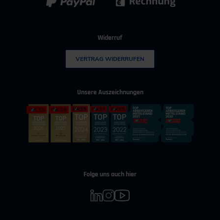
Widerruf
VERTRAG WIDERRUFEN
Unsere Auszeichnungen
Folge uns auch hier