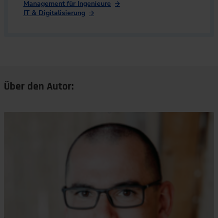
Management für Ingenieure
IT & Digitalisierung
Über den Autor: