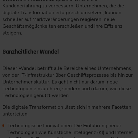
Kundenerfahrung zu verbessern. Unternehmen, die die
digitale Transformation erfolgreich umsetzen, können
schneller auf Marktveränderungen reagieren, neue
Geschäftsmöglichkeiten erschließen und ihre Effizienz
steigern.
Ganzheitlicher Wandel
Dieser Wandel betrifft alle Bereiche eines Unternehmens,
von der IT-Infrastruktur über Geschäftsprozesse bis hin zur
Unternehmenskultur. Es geht nicht nur darum, neue
Technologien einzuführen, sondern auch darum, wie diese
Technologien genutzt werden.
Die digitale Transformation lässt sich in mehrere Facetten
unterteilen:
Technologische Innovationen: Die Einführung neuer
Technologien wie Künstliche Intelligenz (KI) und Internet