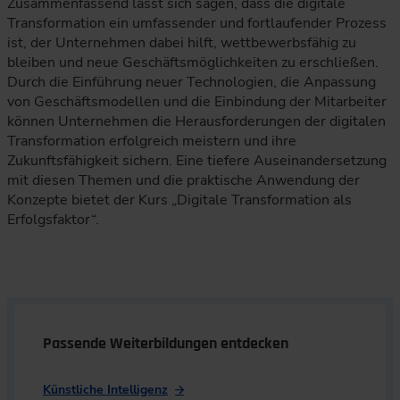
Zusammenfassend lässt sich sagen, dass die digitale
Transformation ein umfassender und fortlaufender Prozess
ist, der Unternehmen dabei hilft, wettbewerbsfähig zu
bleiben und neue Geschäftsmöglichkeiten zu erschließen.
Durch die Einführung neuer Technologien, die Anpassung
von Geschäftsmodellen und die Einbindung der Mitarbeiter
können Unternehmen die Herausforderungen der digitalen
Transformation erfolgreich meistern und ihre
Zukunftsfähigkeit sichern. Eine tiefere Auseinandersetzung
mit diesen Themen und die praktische Anwendung der
Konzepte bietet der Kurs „Digitale Transformation als
Erfolgsfaktor“.
Passende Weiterbildungen entdecken
Künstliche Intelligenz