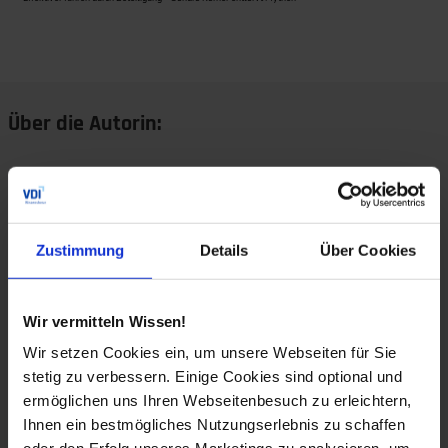
Über die Autorin:
Zustimmung
Details
Über Cookies
Wir vermitteln Wissen!
Wir setzen Cookies ein, um unsere Webseiten für Sie
stetig zu verbessern. Einige Cookies sind optional und
ermöglichen uns Ihren Webseitenbesuch zu erleichtern,
Ihnen ein bestmögliches Nutzungserlebnis zu schaffen