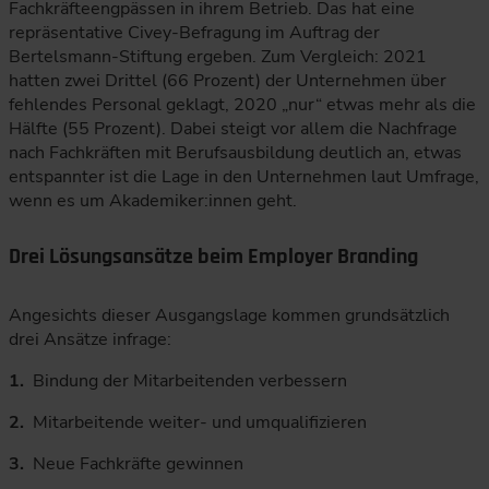
Fachkräfteengpässen in ihrem Betrieb. Das hat eine
repräsentative Civey-Befragung im Auftrag der
Bertelsmann-Stiftung ergeben. Zum Vergleich: 2021
hatten zwei Drittel (66 Prozent) der Unternehmen über
fehlendes Personal geklagt, 2020 „nur“ etwas mehr als die
Hälfte (55 Prozent). Dabei steigt vor allem die Nachfrage
nach Fachkräften mit Berufsausbildung deutlich an, etwas
entspannter ist die Lage in den Unternehmen laut Umfrage,
wenn es um Akademiker:innen geht.
Drei Lösungsansätze beim Employer Branding
Angesichts dieser Ausgangslage kommen grundsätzlich
drei Ansätze infrage:
Bindung der Mitarbeitenden verbessern
Mitarbeitende weiter- und umqualifizieren
Neue Fachkräfte gewinnen