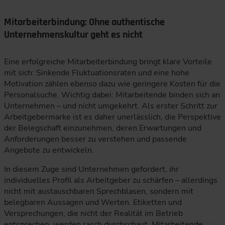
Mitarbeiterbindung: Ohne authentische
Unternehmenskultur geht es nicht
Eine erfolgreiche Mitarbeiterbindung bringt klare Vorteile
mit sich: Sinkende Fluktuationsraten und eine hohe
Motivation zählen ebenso dazu wie geringere Kosten für die
Personalsuche. Wichtig dabei: Mitarbeitende binden sich an
Unternehmen – und nicht umgekehrt. Als erster Schritt zur
Arbeitgebermarke ist es daher unerlässlich, die Perspektive
der Belegschaft einzunehmen, deren Erwartungen und
Anforderungen besser zu verstehen und passende
Angebote zu entwickeln.
In diesem Zuge sind Unternehmen gefordert, ihr
individuelles Profil als Arbeitgeber zu schärfen – allerdings
nicht mit austauschbaren Sprechblasen, sondern mit
belegbaren Aussagen und Werten. Etiketten und
Versprechungen, die nicht der Realität im Betrieb
entsprechen, werden rasch durchschaut. Mitarbeitende