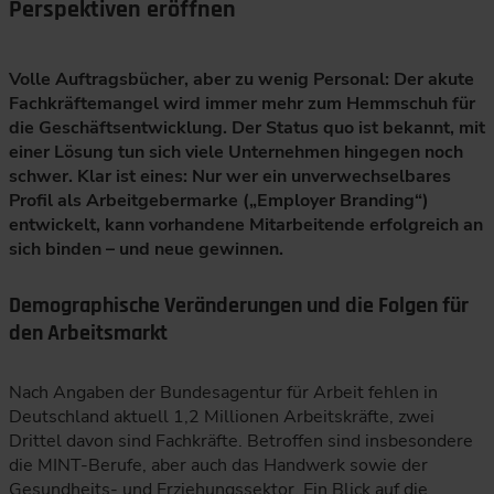
Perspektiven eröffnen
Volle Auftragsbücher, aber zu wenig Personal: Der akute
Fachkräftemangel wird immer mehr zum Hemmschuh für
die Geschäftsentwicklung. Der Status quo ist bekannt, mit
einer Lösung tun sich viele Unternehmen hingegen noch
schwer. Klar ist eines: Nur wer ein unverwechselbares
Profil als Arbeitgebermarke („Employer Branding“)
entwickelt, kann vorhandene Mitarbeitende erfolgreich an
sich binden – und neue gewinnen.
Demographische Veränderungen und die Folgen für
den Arbeitsmarkt
Nach Angaben der Bundesagentur für Arbeit fehlen in
Deutschland aktuell 1,2 Millionen Arbeitskräfte, zwei
Drittel davon sind Fachkräfte. Betroffen sind insbesondere
die MINT-Berufe, aber auch das Handwerk sowie der
Gesundheits- und Erziehungssektor. Ein Blick auf die