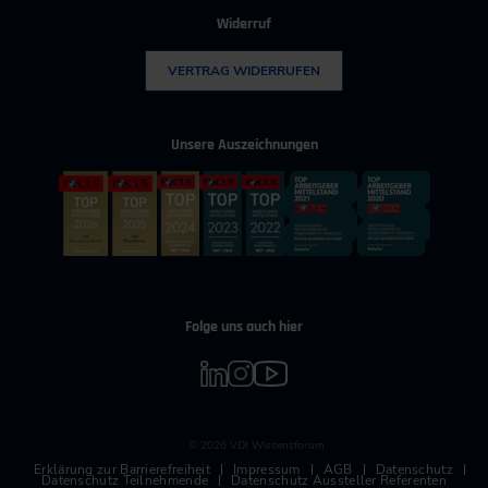
Widerruf
VERTRAG WIDERRUFEN
Unsere Auszeichnungen
Folge uns auch hier
© 2026 VDI Wissensforum
Erklärung zur Barrierefreiheit
Impressum
AGB
Datenschutz
Datenschutz Teilnehmende
Datenschutz Aussteller Referenten