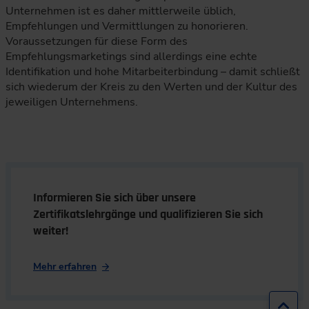
Unternehmen ist es daher mittlerweile üblich,
Empfehlungen und Vermittlungen zu honorieren.
Voraussetzungen für diese Form des
Empfehlungsmarketings sind allerdings eine echte
Identifikation und hohe Mitarbeiterbindung – damit schließt
sich wiederum der Kreis zu den Werten und der Kultur des
jeweiligen Unternehmens.
Informieren Sie sich über unsere
Zertifikatslehrgänge und qualifizieren Sie sich
weiter!
Mehr erfahren
Zur