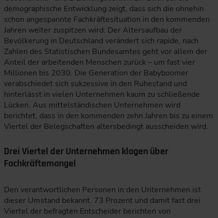
demographische Entwicklung zeigt, dass sich die ohnehin
schon angespannte Fachkräftesituation in den kommenden
Jahren weiter zuspitzen wird: Der Altersaufbau der
Bevölkerung in Deutschland verändert sich rapide, nach
Zahlen des Statistischen Bundesamtes geht vor allem der
Anteil der arbeitenden Menschen zurück – um fast vier
Millionen bis 2030. Die Generation der Babyboomer
verabschiedet sich sukzessive in den Ruhestand und
hinterlässt in vielen Unternehmen kaum zu schließende
Lücken. Aus mittelständischen Unternehmen wird
berichtet, dass in den kommenden zehn Jahren bis zu einem
Viertel der Belegschaften altersbedingt ausscheiden wird.
Drei Viertel der Unternehmen klagen über
Fachkräftemangel
Den verantwortlichen Personen in den Unternehmen ist
dieser Umstand bekannt. 73 Prozent und damit fast drei
Viertel der befragten Entscheider berichten von