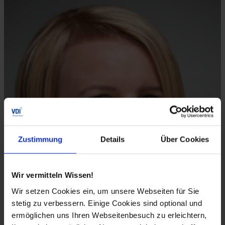
Zustimmung
Details
Über Cookies
Wir vermitteln Wissen!
Wir setzen Cookies ein, um unsere Webseiten für Sie
stetig zu verbessern. Einige Cookies sind optional und
ermöglichen uns Ihren Webseitenbesuch zu erleichtern,